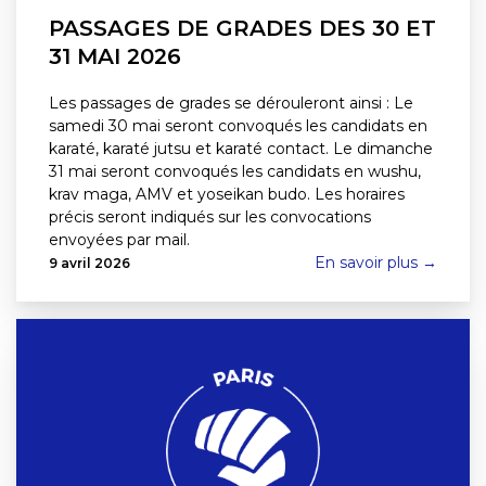
PASSAGES DE GRADES DES 30 ET
31 MAI 2026
Les passages de grades se dérouleront ainsi : Le
samedi 30 mai seront convoqués les candidats en
karaté, karaté jutsu et karaté contact. Le dimanche
31 mai seront convoqués les candidats en wushu,
krav maga, AMV et yoseikan budo. Les horaires
précis seront indiqués sur les convocations
envoyées par mail.
En savoir plus →
9 avril 2026