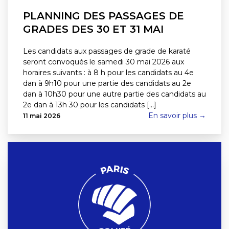
PLANNING DES PASSAGES DE
GRADES DES 30 ET 31 MAI
Les candidats aux passages de grade de karaté
seront convoqués le samedi 30 mai 2026 aux
horaires suivants : à 8 h pour les candidats au 4e
dan à 9h10 pour une partie des candidats au 2e
dan à 10h30 pour une autre partie des candidats au
2e dan à 13h 30 pour les candidats [...]
En savoir plus →
11 mai 2026