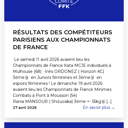
RÉSULTATS DES COMPÉTITEURS
PARISIENS AUX CHAMPIONNATS
DE FRANCE
Le samedi 11 avril 2026 avaient lieu les
Championnats de France Kata MCJE individuels à
Mulhouse (68) : Inès ORDONEZ ( Horizon KC)
3ème🥉 en Juniors féminines et 3ème🥉 en
espoirs féminines ! Le dimanche 19 avril 2026
avaient lieu les Championnats de France Minimes
Combats à Pont à Mousson (54)
Rania MANSOUR ( Shizuoaka) 3ème +- 55kg🥉 [...]
En savoir plus →
27 avril 2026