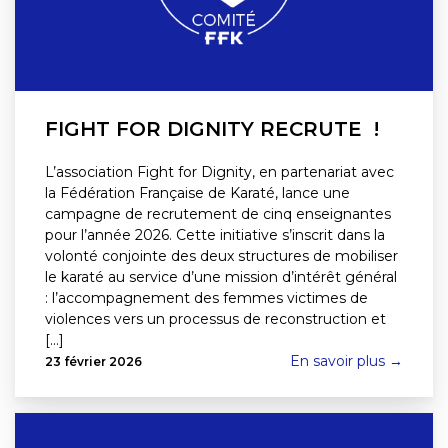
FIGHT FOR DIGNITY RECRUTE !
L’association Fight for Dignity, en partenariat avec
la Fédération Française de Karaté, lance une
campagne de recrutement de cinq enseignantes
pour l’année 2026. Cette initiative s’inscrit dans la
volonté conjointe des deux structures de mobiliser
le karaté au service d’une mission d’intérêt général
: l’accompagnement des femmes victimes de
violences vers un processus de reconstruction et
[...]
En savoir plus →
23 février 2026