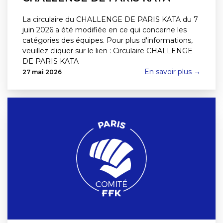
La circulaire du CHALLENGE DE PARIS KATA du 7
juin 2026 a été modifiée en ce qui concerne les
catégories des équipes. Pour plus d'informations,
veuillez cliquer sur le lien : Circulaire CHALLENGE
DE PARIS KATA
En savoir plus →
27 mai 2026