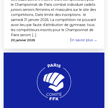
le Championnat de Paris combat individuel cadets
juniors seniors féminins et masculins sur le site des
compétitions. Date limite des inscriptions : le
samedi 31 janvier 2026. La compétition ne pouvant
avoir lieu par faute d'attribution de gymnase, tous
les compétiteurs inscrits pour le Championnat de
Paris seront [...]
En savoir plus →
20 janvier 2026