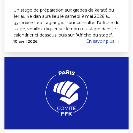
Un stage de préparation aux grades de karaté du
1er au 4e dan aura lieu le samedi 9 mai 2026 au
gymnase Léo Lagrange. Pour consulter l'affiche du
stage, veuillez cliquer sur le nom du stage dans le
calendrier ci-dessous, puis sur "Affiche du stage".
En savoir plus →
10 avril 2026