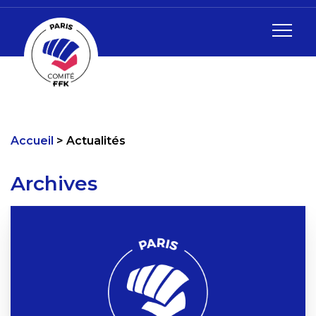
Accueil
Actualités
Archives