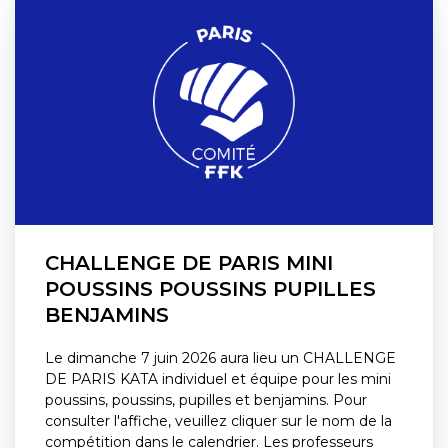
CHALLENGE DE PARIS MINI
POUSSINS POUSSINS PUPILLES
BENJAMINS
Le dimanche 7 juin 2026 aura lieu un CHALLENGE
DE PARIS KATA individuel et équipe pour les mini
poussins, poussins, pupilles et benjamins. Pour
consulter l'affiche, veuillez cliquer sur le nom de la
compétition dans le calendrier. Les professeurs