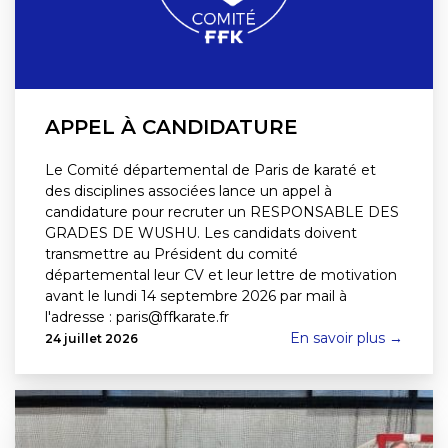
APPEL À CANDIDATURE
Le Comité départemental de Paris de karaté et
des disciplines associées lance un appel à
candidature pour recruter un RESPONSABLE DES
GRADES DE WUSHU. Les candidats doivent
transmettre au Président du comité
départemental leur CV et leur lettre de motivation
avant le lundi 14 septembre 2026 par mail à
l'adresse : paris@ffkarate.fr
En savoir plus →
24 juillet 2026