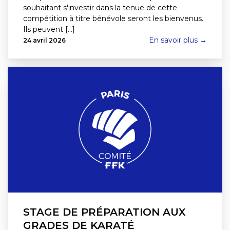
souhaitant s'investir dans la tenue de cette
compétition à titre bénévole seront les bienvenus.
Ils peuvent [...]
En savoir plus →
24 avril 2026
STAGE DE PRÉPARATION AUX
GRADES DE KARATÉ