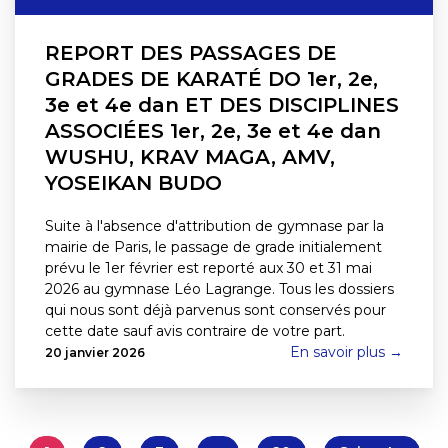
REPORT DES PASSAGES DE
GRADES DE KARATÉ DO 1er, 2e,
3e et 4e dan ET DES DISCIPLINES
ASSOCIÉES 1er, 2e, 3e et 4e dan
WUSHU, KRAV MAGA, AMV,
YOSEIKAN BUDO
Suite à l'absence d'attribution de gymnase par la
mairie de Paris, le passage de grade initialement
prévu le 1er février est reporté aux 30 et 31 mai
2026 au gymnase Léo Lagrange. Tous les dossiers
qui nous sont déjà parvenus sont conservés pour
cette date sauf avis contraire de votre part.
En savoir plus →
20 janvier 2026