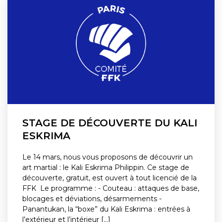
STAGE DE DÉCOUVERTE DU KALI
ESKRIMA
Le 14 mars, nous vous proposons de découvrir un
art martial : le Kali Eskrima Philippin. Ce stage de
découverte, gratuit, est ouvert à tout licencié de la
FFK Le programme : - Couteau : attaques de base,
blocages et déviations, désarmements -
Panantukan, la “boxe” du Kali Eskrima : entrées à
l’extérieur et l’intérieur [...]