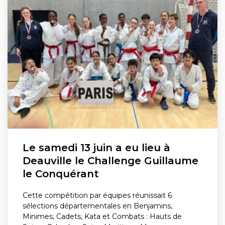
Le samedi 13 juin a eu lieu à
Deauville le Challenge Guillaume
le Conquérant
Cette compétition par équipes réunissait 6
sélections départementales en Benjamins,
Minimes, Cadets, Kata et Combats : Hauts de