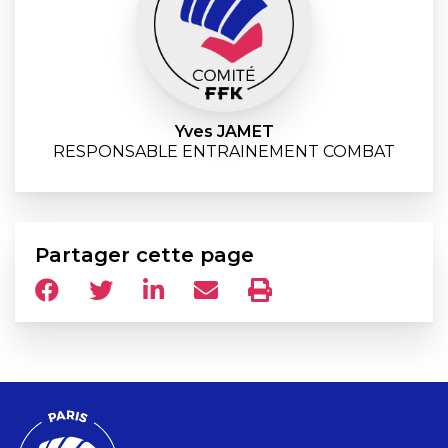
Yves JAMET
RESPONSABLE ENTRAINEMENT COMBAT
Partager cette page