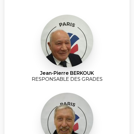
Jean-Pierre BERKOUK
RESPONSABLE DES GRADES