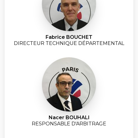
Fabrice BOUCHET
DIRECTEUR TECHNIQUE DÉPARTEMENTAL
Nacer BOUHALI
RESPONSABLE D'ARBITRAGE