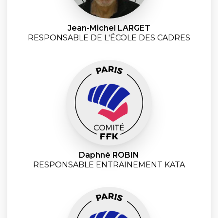
Jean-Michel LARGET
RESPONSABLE DE L'ÉCOLE DES CADRES
Daphné ROBIN
RESPONSABLE ENTRAINEMENT KATA