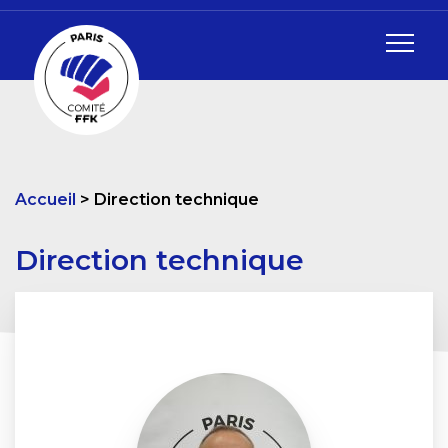
Accueil
Direction technique
Direction technique