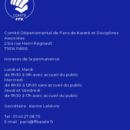
Comité Départemental de Paris de Karaté et Disciplines
Associées
2 bis rue Henri Regnault
75014 PARIS
Horaires de la permanence :
Lundi et Mardi :
de 9h30 à 16h avec accueil du public
Mercredi :
de 8h30 à 12h30 sans accueil du public
Jeudi et Vendredi :
de 9h30 à 17h avec accueil du public
Secrétaire : Karine Lelièvre
Tel : 01.43.27.08.75
E-mail :
paris@ffkarate.fr