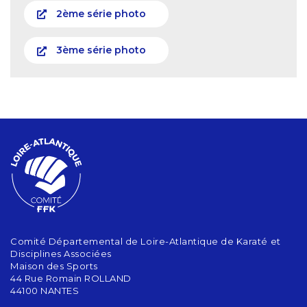
2ème série photo
3ème série photo
Comité Départemental de Loire-Atlantique de Karaté et
Disciplines Associées
Maison des Sports
44 Rue Romain ROLLAND
44100 NANTES