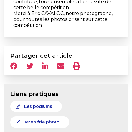
contribué, tous ensemble, à la réussite de
cette belle compétition.
Merci à Eric CAVALOC, notre photographe,
pour toutes les photos prisent sur cette
compétition.
Partager cet article
Liens pratiques
Les podiums
1ère série photo