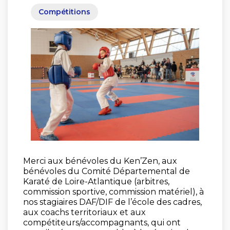
Compétitions
Merci aux bénévoles du Ken’Zen, aux
bénévoles du Comité Départemental de
Karaté de Loire-Atlantique (arbitres,
commission sportive, commission matériel), à
nos stagiaires DAF/DIF de l’école des cadres,
aux coachs territoriaux et aux
compétiteurs/accompagnants, qui ont