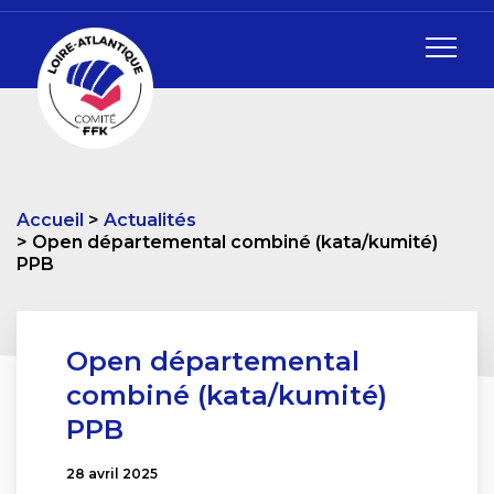
Accueil
Actualités
Open départemental combiné (kata/kumité)
PPB
Open départemental
combiné (kata/kumité)
PPB
28 avril 2025