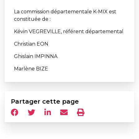
La commission départementale K-MIX est
constituée de :
Kévin VEGREVILLE, référent départemental
Christian EON
Ghislain IMPINNA
Marlène BIZE
Partager cette page