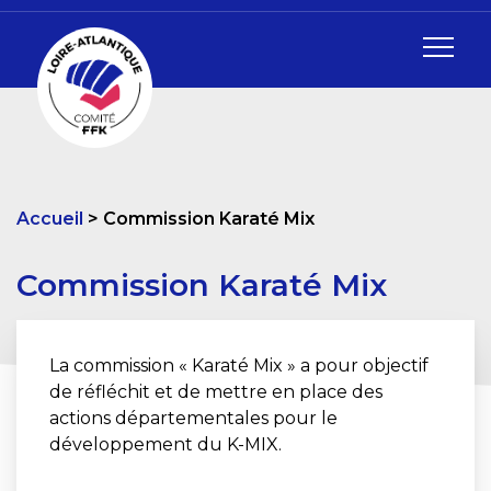
Accueil
Commission Karaté Mix
Commission Karaté Mix
La commission « Karaté Mix » a pour objectif
de réfléchit et de mettre en place des
actions départementales pour le
développement du K-MIX.