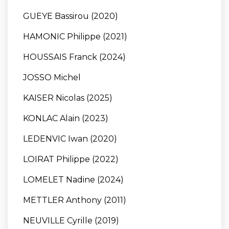
GUEYE Bassirou (2020)
HAMONIC Philippe (2021)
HOUSSAIS Franck (2024)
JOSSO Michel
KAISER Nicolas (2025)
KONLAC Alain (2023)
LEDENVIC Iwan (2020)
LOIRAT Philippe (2022)
LOMELET Nadine (2024)
METTLER Anthony (2011)
NEUVILLE Cyrille (2019)