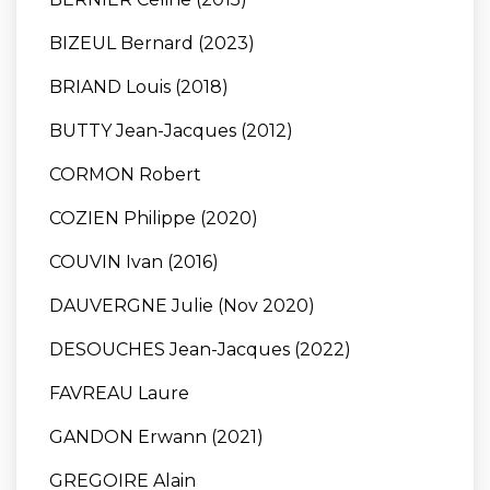
BIZEUL Bernard (2023)
BRIAND Louis (2018)
BUTTY Jean-Jacques (2012)
CORMON Robert
COZIEN Philippe (2020)
COUVIN Ivan (2016)
DAUVERGNE Julie (Nov 2020)
DESOUCHES Jean-Jacques (2022)
FAVREAU Laure
GANDON Erwann (2021)
GREGOIRE Alain