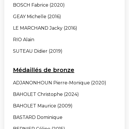
BOSCH Fabrice (2020)
GEAY Michelle (2016)
LE MARCHAND Jacky (2016)
RIO Alain
SUTEAU Didier (2019)
Médaillés de bronze
ADJANONHOUN Pierre-Monique (2020)
BAHOLET Christophe (2024)
BAHOLET Maurice (2009)
BASTARD Dominique
BERNIER Céline (2015)