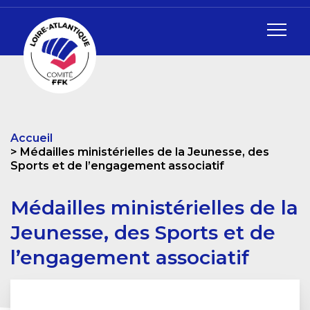
Accueil
Médailles ministérielles de la Jeunesse, des
Sports et de l’engagement associatif
Médailles ministérielles de la
Jeunesse, des Sports et de
l’engagement associatif