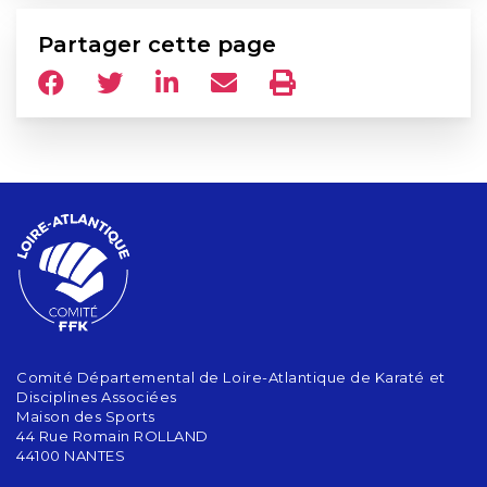
Partager cette page
Comité Départemental de Loire-Atlantique de Karaté et
Disciplines Associées
Maison des Sports
44 Rue Romain ROLLAND
44100 NANTES