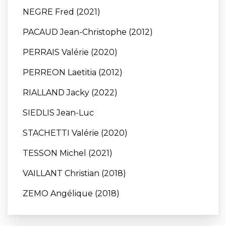
NEGRE Fred (2021)
PACAUD Jean-Christophe (2012)
PERRAIS Valérie (2020)
PERREON Laetitia (2012)
RIALLAND Jacky (2022)
SIEDLIS Jean-Luc
STACHETTI Valérie (2020)
TESSON Michel (2021)
VAILLANT Christian (2018)
ZEMO Angélique (2018)