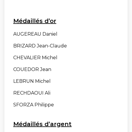
Médaillés d’or
AUGEREAU Daniel
BRIZARD Jean-Claude
CHEVALIER Michel
COUEDOR Jean
LEBRUN Michel
RECHDAOUI Ali
SFORZA Philippe
Médaillés d’argent