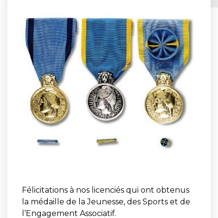
Félicitations à nos licenciés qui ont obtenus
la médaille de la Jeunesse, des Sports et de
l’Engagement Associatif.