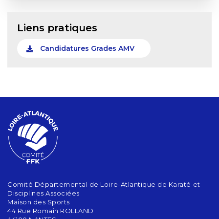
Liens pratiques
Candidatures Grades AMV
Comité Départemental de Loire-Atlantique de Karaté et
Disciplines Associées
Maison des Sports
44 Rue Romain ROLLAND