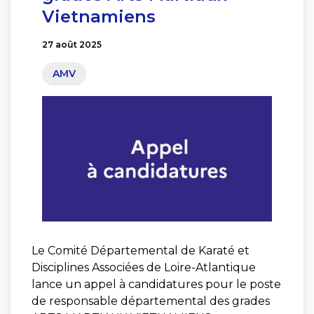
Vietnamiens
27 août 2025
AMV
Le Comité Départemental de Karaté et
Disciplines Associées de Loire-Atlantique
lance un appel à candidatures pour le poste
de responsable départemental des grades