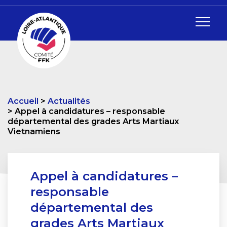
Accueil
Actualités
Appel à candidatures – responsable
départemental des grades Arts Martiaux
Vietnamiens
Appel à candidatures –
responsable
départemental des
grades Arts Martiaux