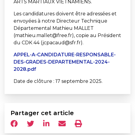
ARTS MARTIAUX VIETNAMIENS.
Les candidatures doivent être adressées et
envoyées à notre Directeur Technique
Départemental Mathieu MALLET
(mathieu.mallet@free.fr), copie au Président
du CDK 44 (jcpacaud@sfr.fr).
APPEL-A-CANDIDATURE-RESPONSABLE-
DES-GRADES-DEPARTEMENTAL-2024-
2028.pdf
Date de clôture : 17 septembre 2025.
Partager cet article