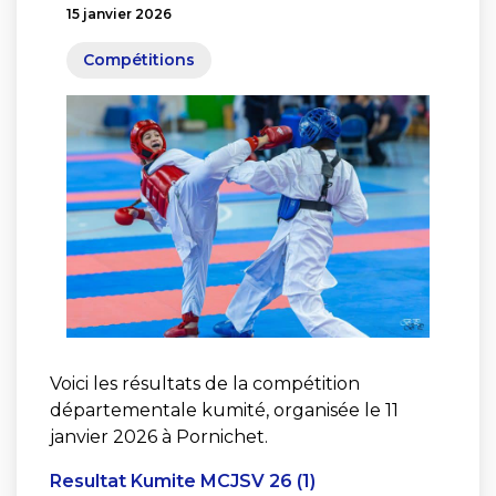
15 janvier 2026
Compétitions
Voici les résultats de la compétition
départementale kumité, organisée le 11
janvier 2026 à Pornichet.
Resultat Kumite MCJSV 26 (1)