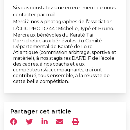
Si vous constatez une erreur, merci de nous
contacter par mail.
Merci à nos 3 photographes de l’association
D’CLIC PHOTO 44 : Michelle, Jypé et Bruno.
Merci aux bénévoles du Karaté Taï
Pornichetin, aux bénévoles du Comité
Départemental de Karaté de Loire-
Atlantique (commission arbitrage, sportive et
matériel), à nos stagiaires DAF/DIF de l’école
des cadres, à nos coachs et aux
compétiteurs/accompagnants, qui ont
contribué, tous ensemble, à la réussite de
cette belle compétition.
Partager cet article