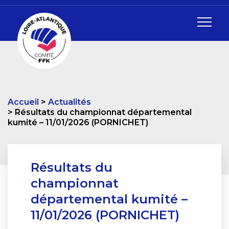
Accueil
Actualités
Résultats du championnat départemental
kumité – 11/01/2026 (PORNICHET)
Résultats du
championnat
départemental kumité –
11/01/2026 (PORNICHET)