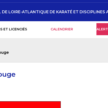
DE LOIRE-ATLANTIQUE DE KARATÉ ET DISCIPLINES 
S ET LICENCIÉS
CALENDRIER
ALERT
rouge
rouge