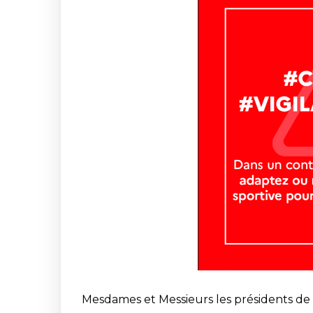
Mesdames et Messieurs les présidents de 