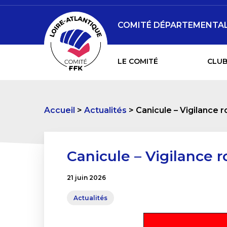
COMITÉ DÉPARTEMENTAL 
LE COMITÉ
CLUB
Accueil
Actualités
Canicule – Vigilance 
Canicule – Vigilance 
21 juin 2026
Actualités