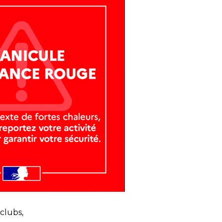
clubs,