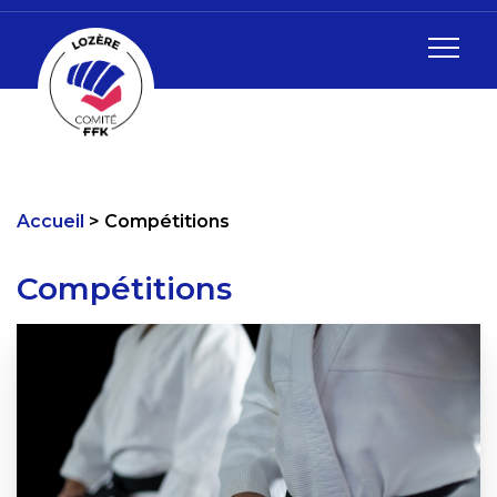
Accueil
Compétitions
Compétitions