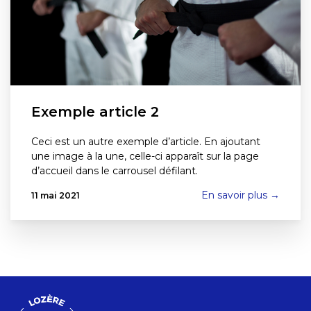
Exemple article 2
Ceci est un autre exemple d’article. En ajoutant
une image à la une, celle-ci apparaît sur la page
d’accueil dans le carrousel défilant.
En savoir plus →
11 mai 2021