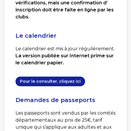
vérifications, mais une confirmation d’
inscription doit être faite en ligne par les
clubs.
Le calendrier
Le calendrier est mis à jour régulièrement.
La version publiée sur Internet prime sur
le calendrier papier.
Pour le consulter, cliquez ici
Demandes de passeports
Les passeports sont vendus par les comités
départementaux au prix de 25€, tarif
unique qui s’applique aux adultes et aux