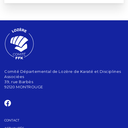
Comité Départemental de Lozère de Karaté et Disciplines
Associées
39, rue Barbès
92120 MONTROUGE
CONTACT