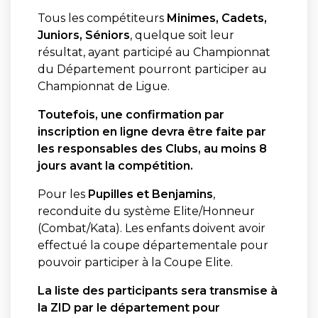
Tous les compétiteurs
Minimes, Cadets,
Juniors, Séniors
, quelque soit leur
résultat, ayant participé au Championnat
du Département pourront participer au
Championnat de Ligue.
Toutefois, une confirmation par
inscription en ligne devra être faite par
les responsables des Clubs, au moins 8
jours avant la compétition.
Pour les
Pupilles et Benjamins
,
reconduite du système Elite/Honneur
(Combat/Kata). Les enfants doivent avoir
effectué la coupe départementale pour
pouvoir participer à la Coupe Elite.
La liste des participants sera transmise à
la ZID par le département pour