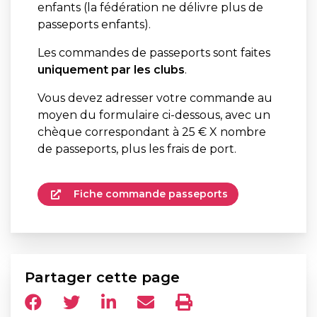
enfants (la fédération ne délivre plus de
passeports enfants).
Les commandes de passeports sont faites
uniquement par les clubs
.
Vous devez adresser votre commande au
moyen du formulaire ci-dessous, avec un
chèque correspondant à 25 € X nombre
de passeports, plus les frais de port.
Fiche commande passeports
Partager cette page