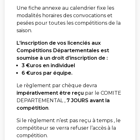
Une fiche annexe au calendrier fixe les
modalités horaires des convocations et
pesées pour toutes les compétitions de la
saison.
L’inscription de vos licenciés aux
Compétitions Départementales est
soumise à un droit d’inscription de :
3 €uros en individuel
6 €uros par équipe.
Le règlement par chèque devra
impérativement être reçu
par le COMITE
DEPARTEMENTAL ,
7 JOURS avant la
compétition
.
Si le règlement n’est pas reçu à temps , le
compétiteur se verra refuser l’accès à la
compétition.