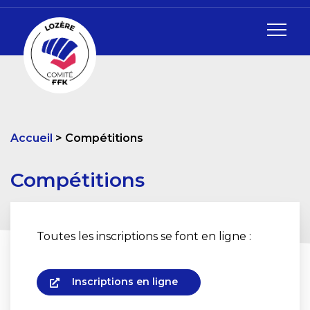
Accueil
Compétitions
Compétitions
Toutes les inscriptions se font en ligne :
Inscriptions en ligne