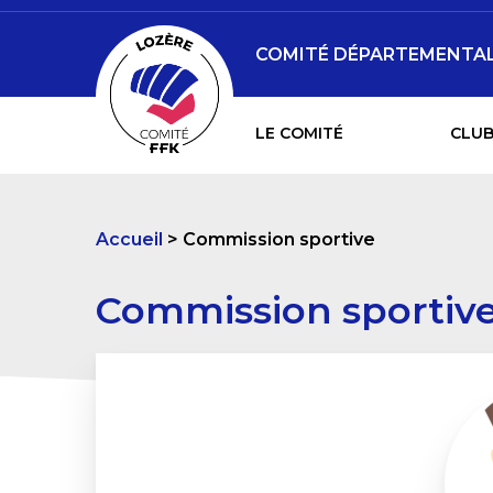
COMITÉ DÉPARTEMENTAL 
LE COMITÉ
CLUB
Accueil
Commission sportive
Commission sportiv