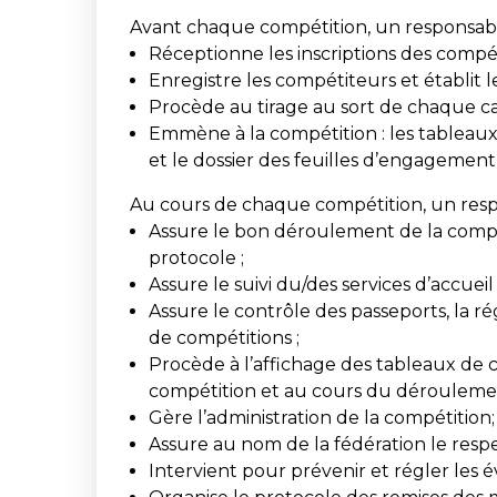
Avant chaque compétition, un responsable 
Réceptionne les inscriptions des compét
Enregistre les compétiteurs et établit le
Procède au tirage au sort de chaque ca
Emmène à la compétition : les tableaux, 
et le dossier des feuilles d’engagement 
Au cours de chaque compétition, un respo
Assure le bon déroulement de la compét
protocole ;
Assure le suivi du/des services d’accueil 
Assure le contrôle des passeports, la ré
de compétitions ;
Procède à l’affichage des tableaux de 
compétition et au cours du déroulement
Gère l’administration de la compétition;
Assure au nom de la fédération le respe
Intervient pour prévenir et régler les év