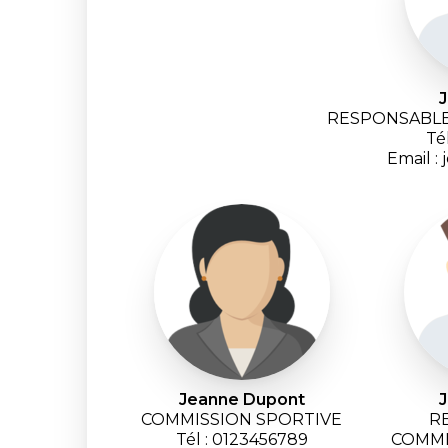
RESPONSABLE
Té
Email :
Jeanne Dupont
COMMISSION SPORTIVE
R
Tél : 0123456789
COMMI