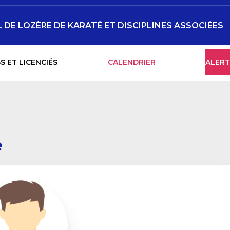
DE LOZÈRE DE KARATÉ ET DISCIPLINES ASSOCIÉES
S ET LICENCIÉS
CALENDRIER
ALERT
e