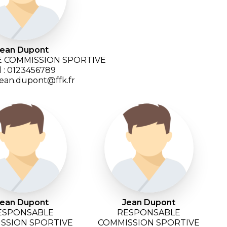
Jean Dupont
 COMMISSION SPORTIVE
l : 0123456789
 jean.dupont@ffk.fr
Jean Dupont
Jean Dupont
ESPONSABLE
RESPONSABLE
SSION SPORTIVE
COMMISSION SPORTIVE