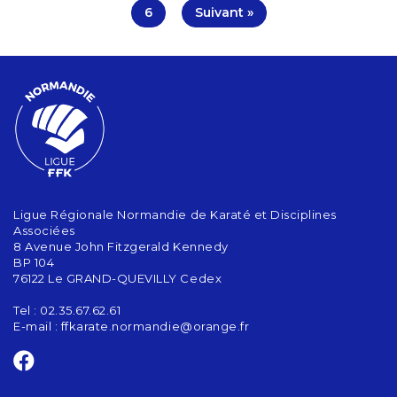
6
Suivant »
Ligue Régionale Normandie de Karaté et Disciplines
Associées
8 Avenue John Fitzgerald Kennedy
BP 104
76122 Le GRAND-QUEVILLY Cedex
Tel : 02.35.67.62.61
E-mail :
ffkarate.normandie@orange.fr