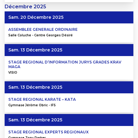
Décembre
2025
Sam. 20 Décembre 2025
ASSEMBLEE GENERALE ORDINAIRE
Salle Coluche - Centre Georges Désiré
Sam. 13 Décembre 2025
STAGE REGIONAL D’INFORMATION JURYS GRADES KRAV
MAGA
VISIO
Sam. 13 Décembre 2025
STAGE REGIONAL KARATE – KATA
Gymnase Jérôme Obric - IFS
Sam. 13 Décembre 2025
STAGE REGIONAL EXPERTS REGIONAUX
Gymnase Tony Parker