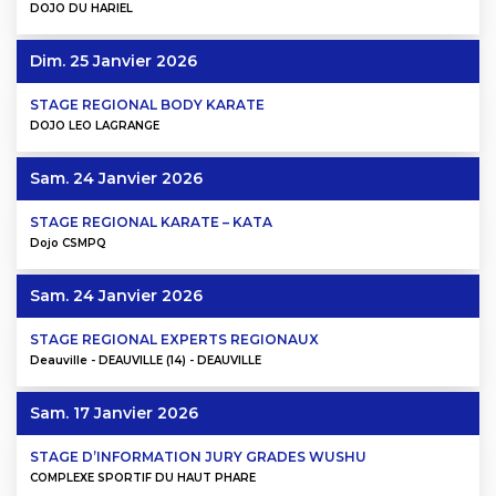
DOJO DU HARIEL
Dim. 25 Janvier 2026
STAGE REGIONAL BODY KARATE
DOJO LEO LAGRANGE
Sam. 24 Janvier 2026
STAGE REGIONAL KARATE – KATA
Dojo CSMPQ
Sam. 24 Janvier 2026
STAGE REGIONAL EXPERTS REGIONAUX
Deauville - DEAUVILLE (14) - DEAUVILLE
Sam. 17 Janvier 2026
STAGE D’INFORMATION JURY GRADES WUSHU
COMPLEXE SPORTIF DU HAUT PHARE