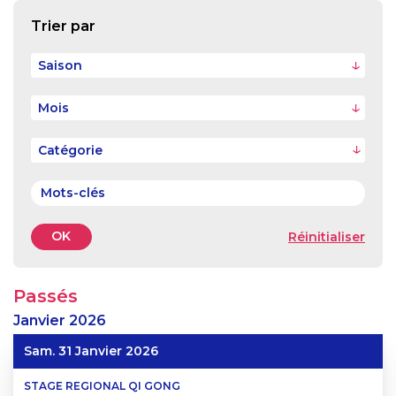
Trier par
Saison
Mois
OK
Réinitialiser
Passés
Janvier
2026
Sam. 31 Janvier 2026
STAGE REGIONAL QI GONG