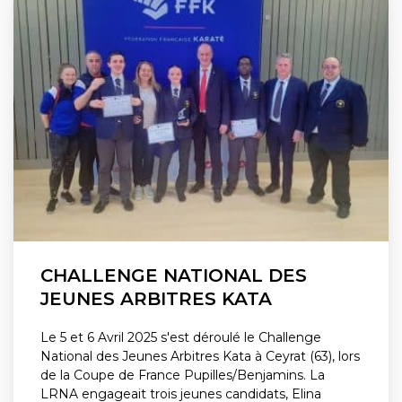
CHALLENGE NATIONAL DES
JEUNES ARBITRES KATA
Le 5 et 6 Avril 2025 s'est déroulé le Challenge
National des Jeunes Arbitres Kata à Ceyrat (63), lors
de la Coupe de France Pupilles/Benjamins. La
LRNA engageait trois jeunes candidats, Elina