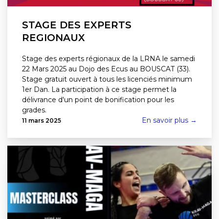
STAGE DES EXPERTS
REGIONAUX
Stage des experts régionaux de la LRNA le samedi
22 Mars 2025 au Dojo des Ecus au BOUSCAT (33).
Stage gratuit ouvert à tous les licenciés minimum
1er Dan. La participation à ce stage permet la
délivrance d'un point de bonification pour les
grades.
En savoir plus →
11 mars 2025