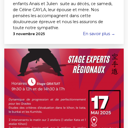
enfants Anaïs et Julien suite au décès, ce samedi,
de Céline CAYLA, leur épouse et mère. Nos
pensées les accompagnent dans cette
douloureuse épreuve et nous les assurons de
toute notre sympathie.
En savoir plus →
3 novembre 2025