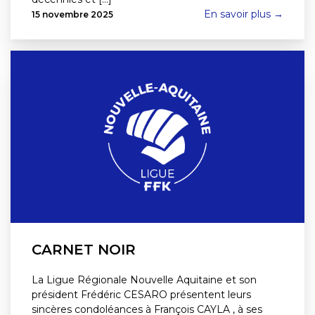
En savoir plus →
15 novembre 2025
CARNET NOIR
La Ligue Régionale Nouvelle Aquitaine et son
président Frédéric CESARO présentent leurs
sincères condoléances à François CAYLA , à ses