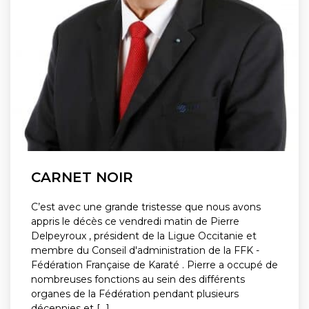
CARNET NOIR
C’est avec une grande tristesse que nous avons
appris le décès ce vendredi matin de Pierre
Delpeyroux , président de la Ligue Occitanie et
membre du Conseil d'administration de la FFK -
Fédération Française de Karaté . Pierre a occupé de
nombreuses fonctions au sein des différents
organes de la Fédération pendant plusieurs
décennies et [...]