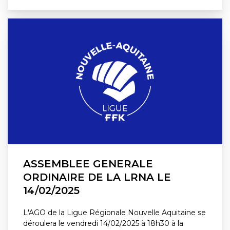
ASSEMBLEE GENERALE
ORDINAIRE DE LA LRNA LE
14/02/2025
L'AGO de la Ligue Régionale Nouvelle Aquitaine se
déroulera le vendredi 14/02/2025 à 18h30 à la