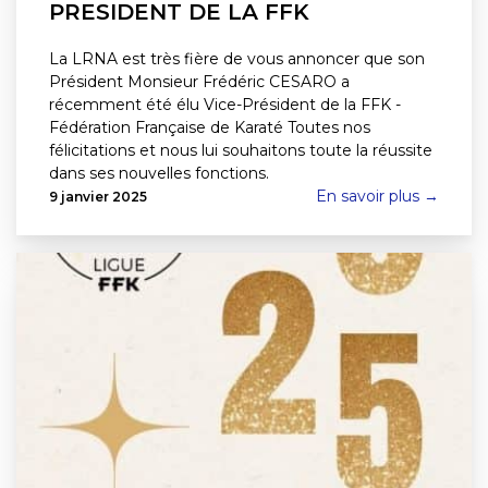
PRESIDENT DE LA FFK
La LRNA est très fière de vous annoncer que son
Président Monsieur Frédéric CESARO a
récemment été élu Vice-Président de la FFK -
Fédération Française de Karaté Toutes nos
félicitations et nous lui souhaitons toute la réussite
dans ses nouvelles fonctions.
En savoir plus →
9 janvier 2025