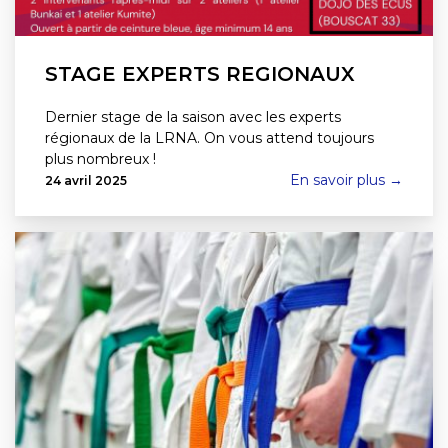
STAGE EXPERTS REGIONAUX
Dernier stage de la saison avec les experts
régionaux de la LRNA. On vous attend toujours
plus nombreux !
En savoir plus →
24 avril 2025