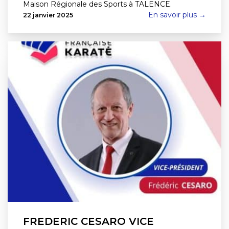
Maison Régionale des Sports à TALENCE.
En savoir plus →
22 janvier 2025
FREDERIC CESARO VICE