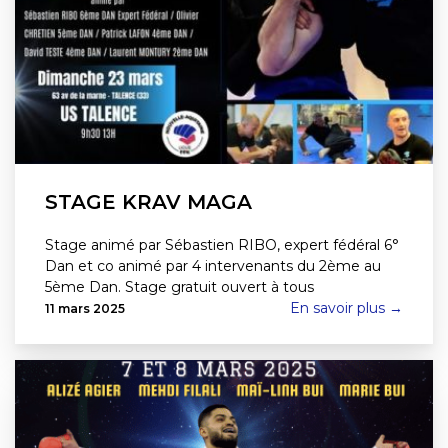
STAGE KRAV MAGA
Stage animé par Sébastien RIBO, expert fédéral 6°
Dan et co animé par 4 intervenants du 2ème au
5ème Dan. Stage gratuit ouvert à tous
En savoir plus →
11 mars 2025