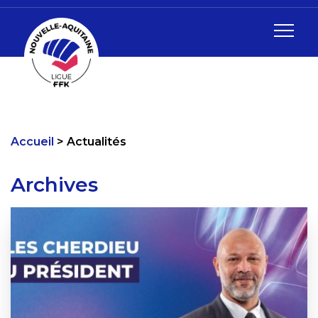
Accueil
Actualités
Archives