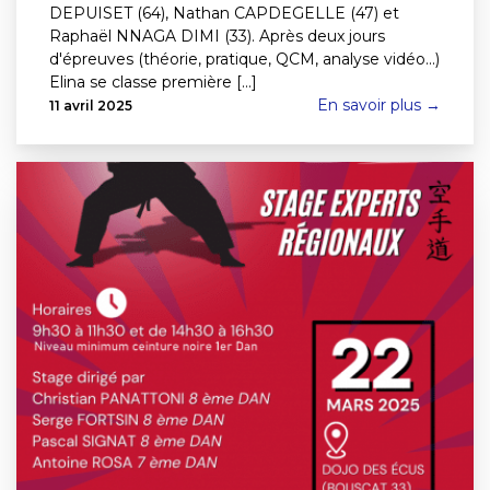
DEPUISET (64), Nathan CAPDEGELLE (47) et
Raphaël NNAGA DIMI (33). Après deux jours
d'épreuves (théorie, pratique, QCM, analyse vidéo...)
Elina se classe première [...]
En savoir plus →
11 avril 2025