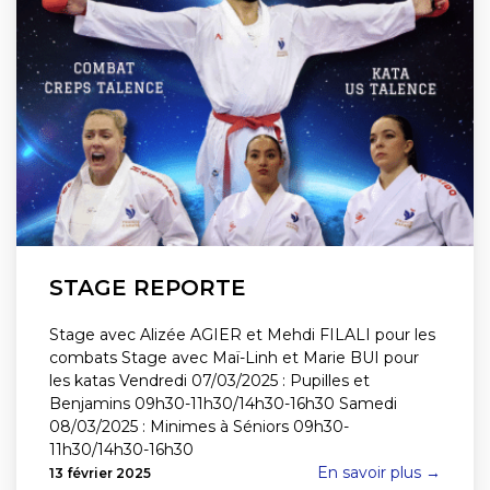
STAGE REPORTE
Stage avec Alizée AGIER et Mehdi FILALI pour les
combats Stage avec Maï-Linh et Marie BUI pour
les katas Vendredi 07/03/2025 : Pupilles et
Benjamins 09h30-11h30/14h30-16h30 Samedi
08/03/2025 : Minimes à Séniors 09h30-
11h30/14h30-16h30
En savoir plus →
13 février 2025