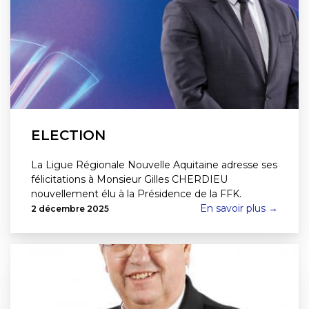
ELECTION
La Ligue Régionale Nouvelle Aquitaine adresse ses
félicitations à Monsieur Gilles CHERDIEU
nouvellement élu à la Présidence de la FFK.
En savoir plus →
2 décembre 2025