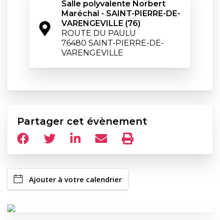
Salle polyvalente Norbert 
Maréchal - SAINT-PIERRE-DE-
VARENGEVILLE (76)
ROUTE DU PAULU

76480 SAINT-PIERRE-DE-
VARENGEVILLE
Partager cet évènement
Ajouter à votre calendrier