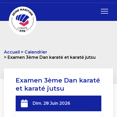
Accueil
Calendrier
Examen 3ème Dan karaté et karaté jutsu
Examen 3ème Dan karaté
et karaté jutsu
Dim. 28 Juin 2026