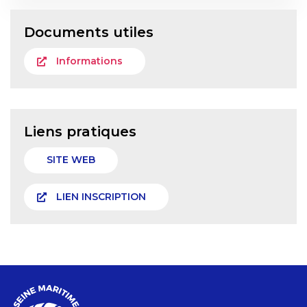
Documents utiles
Informations
Liens pratiques
SITE WEB
LIEN INSCRIPTION