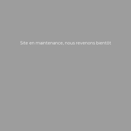
Site en maintenance, nous revenons bientôt