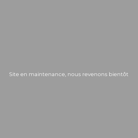
Site en maintenance, nous revenons bientôt