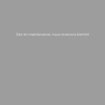
Site en maintenance, nous revenons bientôt