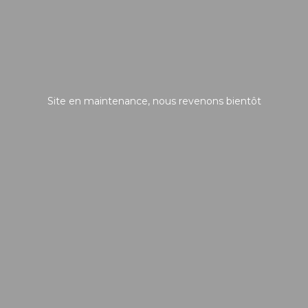
Site en maintenance, nous revenons bientôt