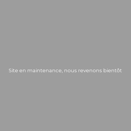
Site en maintenance, nous revenons bientôt