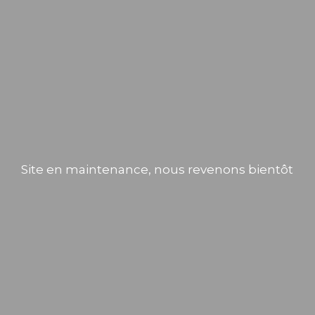
Site en maintenance, nous revenons bientôt