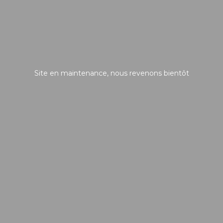
Site en maintenance, nous revenons bientôt