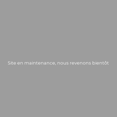
Site en maintenance, nous revenons bientôt