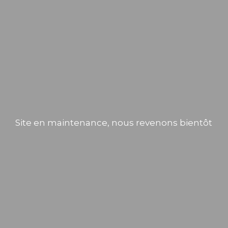
Site en maintenance, nous revenons bientôt