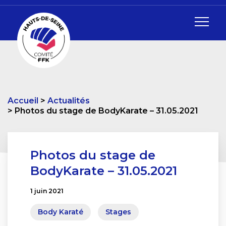
Accueil
Actualités
Photos du stage de BodyKarate – 31.05.2021
Photos du stage de
BodyKarate – 31.05.2021
1 juin 2021
Body Karaté
Stages