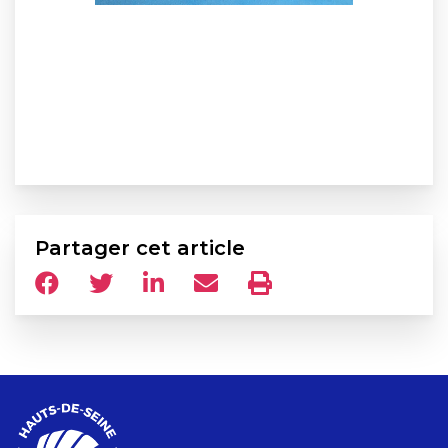
Partager cet article