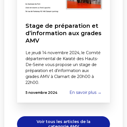
Stage de préparation et
d’information aux grades
AMV
Le jeudi 14 novembre 2024, le Comité
départemental de Karaté des Hauts-
De-Seine vous propose un stage de
préparation et d’information aux
grades AMV à Clamart de 20h00 à
22h00.
En savoir plus →
5 novembre 2024
Voir tous les articles de la
categorie AMV