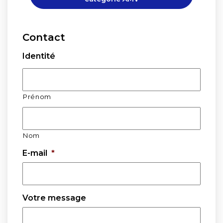
Contact
Identité
Prénom
Nom
E-mail
*
Votre message