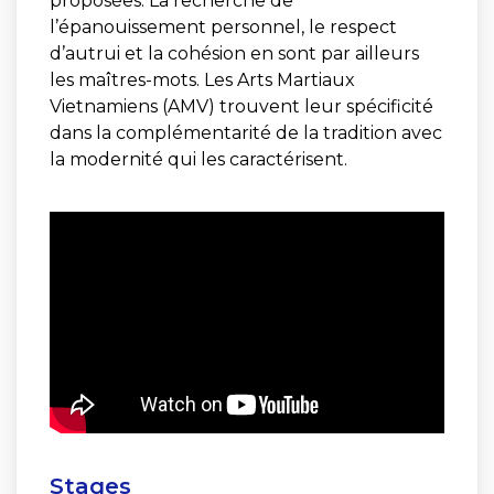
proposées. La recherche de
l’épanouissement personnel, le respect
d’autrui et la cohésion en sont par ailleurs
les maîtres-mots. Les Arts Martiaux
Vietnamiens (AMV) trouvent leur spécificité
dans la complémentarité de la tradition avec
la modernité qui les caractérisent.
Stages