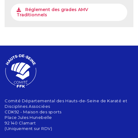
Réglement des grades AMV
Traditionnels
Comité Départemental des Hauts-de-Seine de Karaté et
Disciplines Associées
CDK92 - Maison des sports
Place Jules Hunebelle
92 140 Clamart
(Uniquement sur RDV)