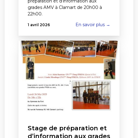
préparation et d’information aux
grades AMV à Clamart de 20h00 à
22h00.
En savoir plus →
1 avril 2026
Stage de préparation et
d’information aux grades