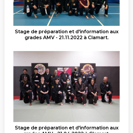
Stage de préparation et d'information aux
grades AMV - 21.11.2022 à Clamart.
Stage de préparation et d'information aux