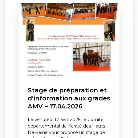
Stage de préparation et
d’information aux grades
AMV – 17.04.2026
Le vendredi 17 avril 2026, le Comité
départemental de Karaté des Hauts-
De-Seine vous propose un stage de