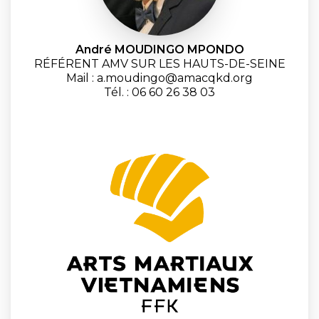
André MOUDINGO MPONDO
RÉFÉRENT AMV SUR LES HAUTS-DE-SEINE
Mail : a.moudingo@amacqkd.org
Tél. : 06 60 26 38 03