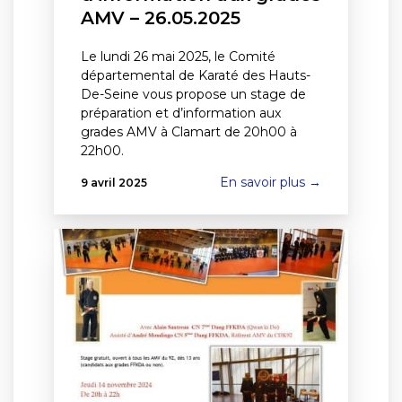
AMV – 26.05.2025
Le lundi 26 mai 2025, le Comité
départemental de Karaté des Hauts-
De-Seine vous propose un stage de
préparation et d’information aux
grades AMV à Clamart de 20h00 à
22h00.
En savoir plus →
9 avril 2025