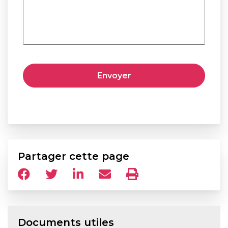
Partager cette page
Documents utiles