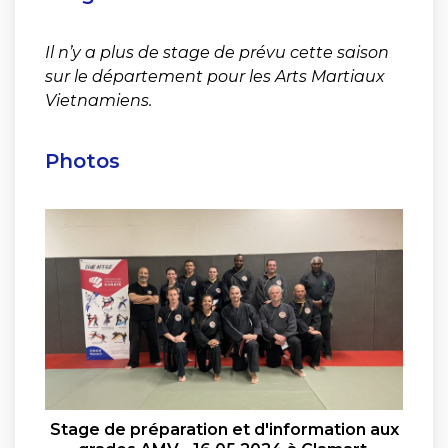
Il n’y a plus de stage de prévu cette saison
sur le département pour les Arts Martiaux
Vietnamiens.
Photos
Stage de préparation et d'information aux