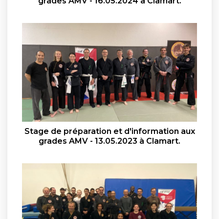
grades AMV - 16.05.2024 à Clamart.
Stage de préparation et d'information aux
grades AMV - 13.05.2023 à Clamart.