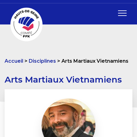
Accueil
Disciplines
Arts Martiaux Vietnamiens
Arts Martiaux Vietnamiens