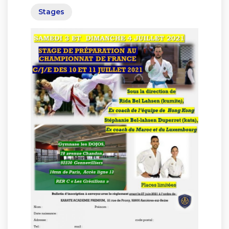
Stages