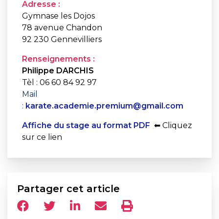
Adresse :
Gymnase les Dojos
78 avenue Chandon
92 230 Gennevilliers
Renseignements :
Philippe DARCHIS
Tèl : 06 60 84 92 97
Mail
:
karate.academie.premium@gmail.com
Affiche du stage au format PDF
⬅ Cliquez
sur ce lien
Partager cet article