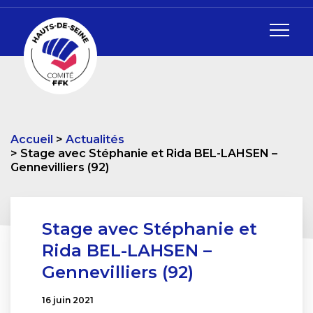
Accueil
Actualités
Stage avec Stéphanie et Rida BEL-LAHSEN –
Gennevilliers (92)
Stage avec Stéphanie et
Rida BEL-LAHSEN –
Gennevilliers (92)
16 juin 2021