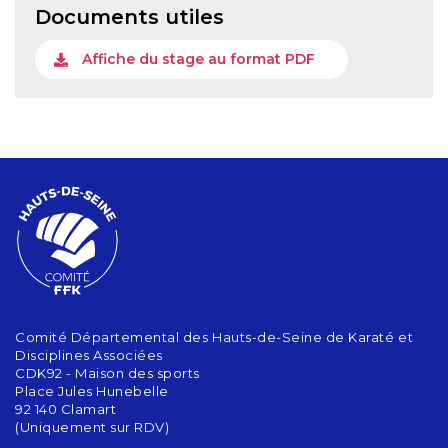
Documents utiles
Affiche du stage au format PDF
Comité Départemental des Hauts-de-Seine de Karaté et
Disciplines Associées
CDK92 - Maison des sports
Place Jules Hunebelle
92 140 Clamart
(Uniquement sur RDV)