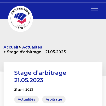
Accueil
Actualités
Stage d’arbitrage – 21.05.2023
Stage d’arbitrage –
21.05.2023
21 avril 2023
Actualités
Arbitrage