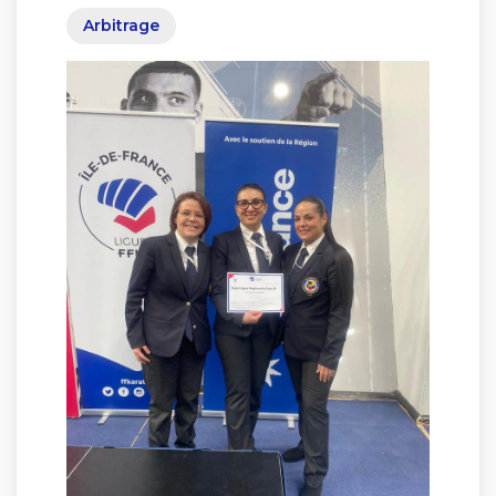
Arbitrage