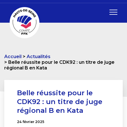
Accueil
Actualités
Belle réussite pour le CDK92 : un titre de juge
régional B en Kata
Belle réussite pour le
CDK92 : un titre de juge
régional B en Kata
24 février 2025