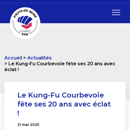
Accueil
Actualités
Le Kung-Fu Courbevoie fête ses 20 ans avec
éclat !
Le Kung-Fu Courbevoie
fête ses 20 ans avec éclat
!
21 mai 2025