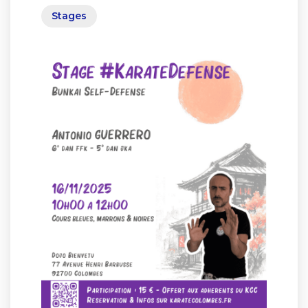
Stages