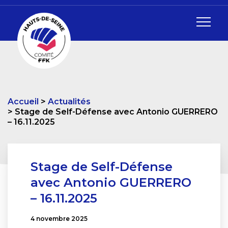
Accueil
Actualités
Stage de Self-Défense avec Antonio GUERRERO
– 16.11.2025
Stage de Self-Défense
avec Antonio GUERRERO
– 16.11.2025
4 novembre 2025