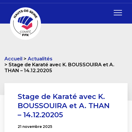
Accueil
Actualités
Stage de Karaté avec K. BOUSSOUIRA et A.
THAN – 14.12.20205
Stage de Karaté avec K.
BOUSSOUIRA et A. THAN
– 14.12.20205
21 novembre 2025