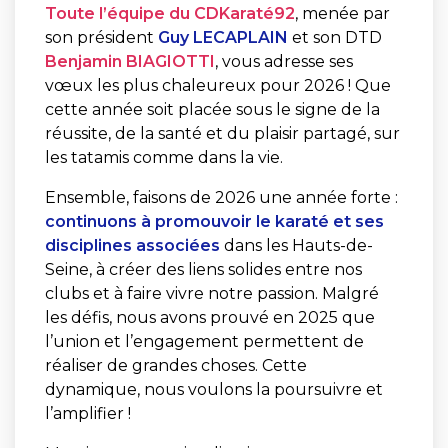
Toute l’équipe du CDKaraté92
, menée par
son président
Guy LECAPLAIN
et son DTD
Benjamin BIAGIOTTI
, vous adresse ses
vœux les plus chaleureux pour 2026 ! Que
cette année soit placée sous le signe de la
réussite, de la santé et du plaisir partagé, sur
les tatamis comme dans la vie.
Ensemble, faisons de 2026 une année forte :
continuons à promouvoir le karaté et ses
disciplines associées
dans les Hauts-de-
Seine, à créer des liens solides entre nos
clubs et à faire vivre notre passion. Malgré
les défis, nous avons prouvé en 2025 que
l’union et l’engagement permettent de
réaliser de grandes choses. Cette
dynamique, nous voulons la poursuivre et
l’amplifier !