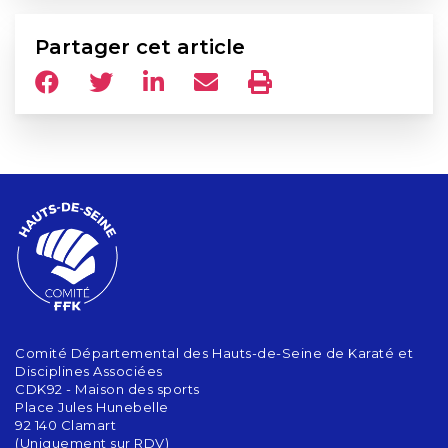
Partager cet article
Comité Départemental des Hauts-de-Seine de Karaté et
Disciplines Associées
CDK92 - Maison des sports
Place Jules Hunebelle
92 140 Clamart
(Uniquement sur RDV)