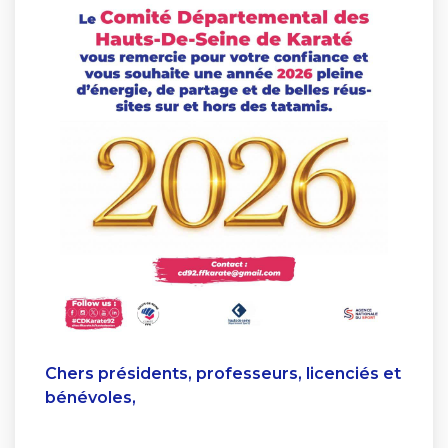
Chers présidents, professeurs, licenciés et
bénévoles,