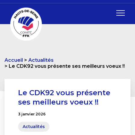
Accueil
Actualités
Le CDK92 vous présente ses meilleurs voeux !!
Le CDK92 vous présente
ses meilleurs voeux !!
3 janvier 2026
Actualités