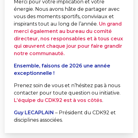
Merci pour votre implication et votre
énergie. Nous avons hâte de partager avec
vous des moments sportifs, conviviaux et
inspirants tout au long de l’année.
Un grand
merci également au bureau du comité
directeur, nos responsables et à tous ceux
qui œuvrent chaque jour pour faire grandir
notre communauté.
Ensemble, faisons de 2026 une année
exceptionnelle !
Prenez soin de vous et n’hésitez pas à nous
contacter pour toute question ou initiative.
L’équipe du CDK92 est à vos côtés
.
Guy LECAPLAIN
– Président du CDK92 et
disciplines associées.