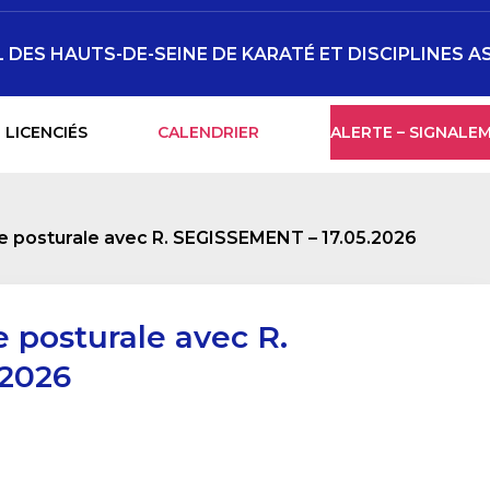
DES HAUTS-DE-SEINE DE KARATÉ ET DISCIPLINES A
 LICENCIÉS
CALENDRIER
ALERTE – SIGNALE
 posturale avec R. SEGISSEMENT – 17.05.2026
 posturale avec R.
.2026