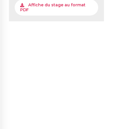
Affiche du stage au format
PDF