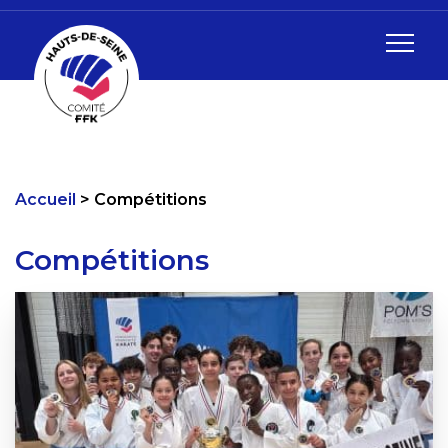
Accueil
Compétitions
Compétitions