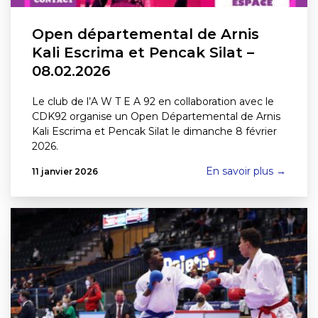
Open départemental de Arnis
Kali Escrima et Pencak Silat –
08.02.2026
Le club de l’A W T E A 92 en collaboration avec le
CDK92 organise un Open Départemental de Arnis
Kali Escrima et Pencak Silat le dimanche 8 février
2026.
En savoir plus →
11 janvier 2026