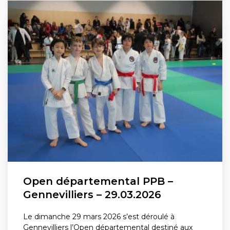
Open départemental PPB –
Gennevilliers – 29.03.2026
Le dimanche 29 mars 2026 s’est déroulé à
Gennevilliers l’Open départemental destiné aux