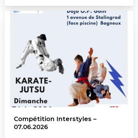
Compétition Interstyles –
07.06.2026