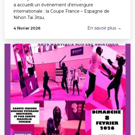
a accueilli un événement d’envergure
internationale : la Coupe France – Espagne de
Nihon Taï Jitsu.
En savoir plus →
4 février 2026