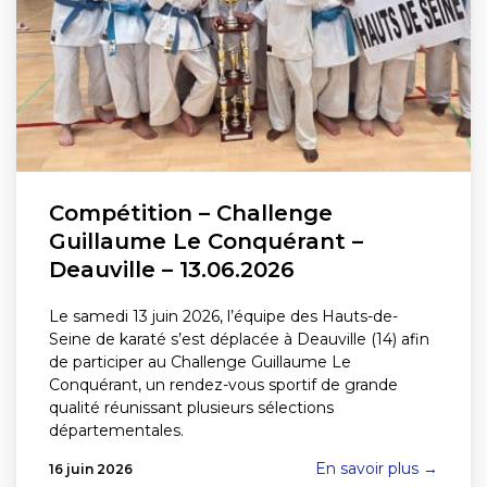
Compétition – Challenge
Guillaume Le Conquérant –
Deauville – 13.06.2026
Le samedi 13 juin 2026, l’équipe des Hauts-de-
Seine de karaté s’est déplacée à Deauville (14) afin
de participer au Challenge Guillaume Le
Conquérant, un rendez-vous sportif de grande
qualité réunissant plusieurs sélections
départementales.
En savoir plus →
16 juin 2026