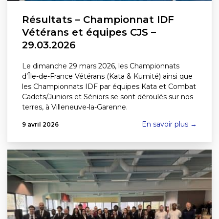
Résultats – Championnat IDF
Vétérans et équipes CJS –
29.03.2026
Le dimanche 29 mars 2026, les Championnats
d’Île-de-France Vétérans (Kata & Kumité) ainsi que
les Championnats IDF par équipes Kata et Combat
Cadets/Juniors et Séniors se sont déroulés sur nos
terres, à Villeneuve-la-Garenne.
En savoir plus →
9 avril 2026