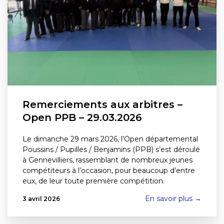
Remerciements aux arbitres –
Open PPB – 29.03.2026
Le dimanche 29 mars 2026, l’Open départemental
Poussins / Pupilles / Benjamins (PPB) s’est déroulé
à Gennevilliers, rassemblant de nombreux jeunes
compétiteurs à l’occasion, pour beaucoup d’entre
eux, de leur toute première compétition.
En savoir plus →
3 avril 2026