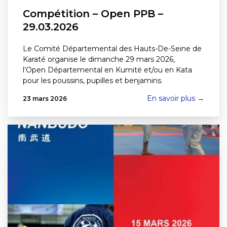
Compétition – Open PPB –
29.03.2026
Le Comité Départemental des Hauts-De-Seine de
Karaté organise le dimanche 29 mars 2026,
l’Open Départemental en Kumité et/ou en Kata
pour les poussins, pupilles et benjamins.
En savoir plus →
23 mars 2026