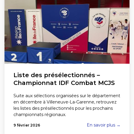
Liste des présélectionnés –
Championnat IDF Combat MCJS
Suite aux sélections organisées sur le département
en décembre à Villeneuve-La-Garenne, retrouvez
les listes des présélectionnés pour les prochains
championnats régionaux.
En savoir plus →
9 février 2026