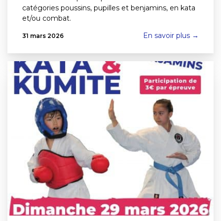
catégories poussins, pupilles et benjamins, en kata
et/ou combat.
En savoir plus →
31 mars 2026