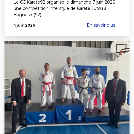
Le CDKarate92 organise le dimanche 7 juin 2026
une compétition interstyle de Karaté Jutsu à
Bagneux (92).
En savoir plus →
4 juin 2026