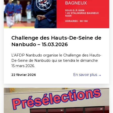
Challenge des Hauts-De-Seine de
Nanbudo – 15.03.2026
L’AFDP Nanbudo organise le Challenge des Hauts-
De-Seine de Nanbudo qui se tiendra le dimanche
15 mars 2026.
En savoir plus →
22 février 2026