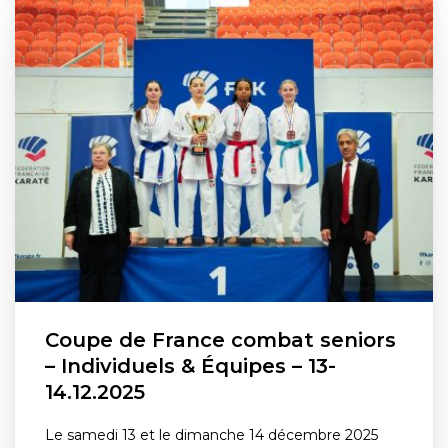
Coupe de France combat seniors
– Individuels & Équipes – 13-
14.12.2025
Le samedi 13 et le dimanche 14 décembre 2025