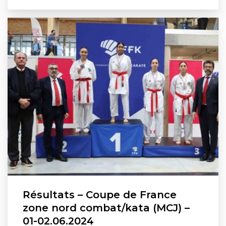
Résultats – Coupe de France
zone nord combat/kata (MCJ) –
01-02.06.2024