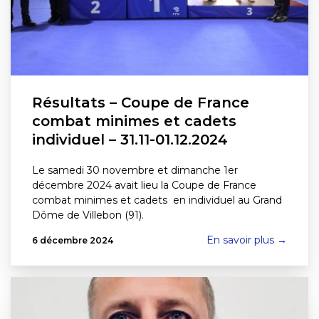
Résultats – Coupe de France
combat minimes et cadets
individuel – 31.11-01.12.2024
Le samedi 30 novembre et dimanche 1er
décembre 2024 avait lieu la Coupe de France
combat minimes et cadets en individuel au Grand
Dôme de Villebon (91).
En savoir plus →
6 décembre 2024