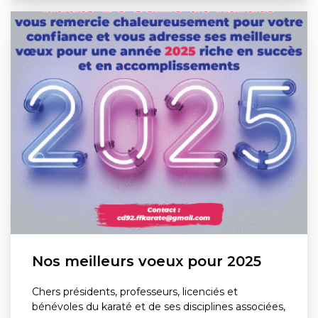
Nos meilleurs voeux pour 2025
Chers présidents, professeurs, licenciés et
bénévoles du karaté et de ses disciplines associées,