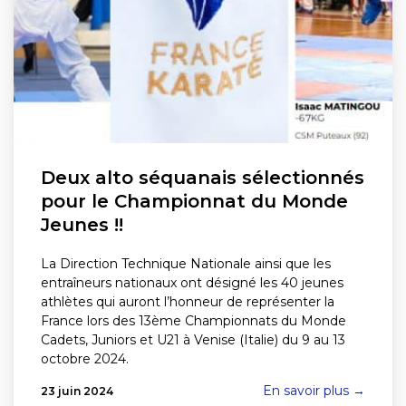
Deux alto séquanais sélectionnés
pour le Championnat du Monde
Jeunes !!
La Direction Technique Nationale ainsi que les
entraîneurs nationaux ont désigné les 40 jeunes
athlètes qui auront l’honneur de représenter la
France lors des 13ème Championnats du Monde
Cadets, Juniors et U21 à Venise (Italie) du 9 au 13
octobre 2024.
En savoir plus →
23 juin 2024