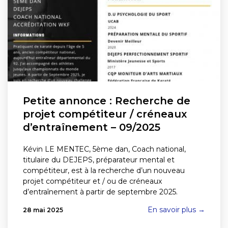
Petite annonce : Recherche de
projet compétiteur / créneaux
d’entraînement – 09/2025
Kévin LE MENTEC, 5ème dan, Coach national,
titulaire du DEJEPS, préparateur mental et
compétiteur, est à la recherche d’un nouveau
projet compétiteur et / ou de créneaux
d’entraînement à partir de septembre 2025.
En savoir plus →
28 mai 2025