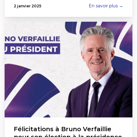
En savoir plus →
2 janvier 2025
Félicitations à Bruno Verfaillie