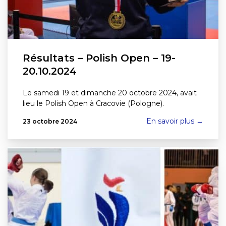
Résultats – Polish Open – 19-
20.10.2024
Le samedi 19 et dimanche 20 octobre 2024, avait
lieu le Polish Open à Cracovie (Pologne).
En savoir plus →
23 octobre 2024