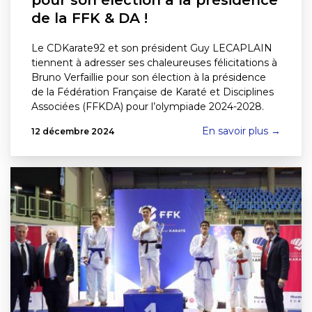
pour son élection à la présidence
de la FFK & DA !
Le CDKarate92 et son président Guy LECAPLAIN
tiennent à adresser ses chaleureuses félicitations à
Bruno Verfaillie pour son élection à la présidence
de la Fédération Française de Karaté et Disciplines
Associées (FFKDA) pour l’olympiade 2024-2028.
En savoir plus →
12 décembre 2024