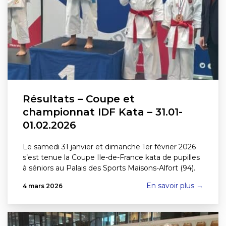
Résultats – Coupe et
championnat IDF Kata – 31.01-
01.02.2026
Le samedi 31 janvier et dimanche 1er février 2026
s’est tenue la Coupe Ile-de-France kata de pupilles
à séniors au Palais des Sports Maisons-Alfort (94).
En savoir plus →
4 mars 2026