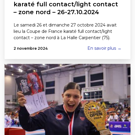
karaté full contact/light contact
– zone nord – 26-27.10.2024
Le samedi 26 et dimanche 27 octobre 2024 avait
lieu la Coupe de France karaté full contact/light
contact – zone nord à La Halle Carpentier (75).
En savoir plus →
2 novembre 2024