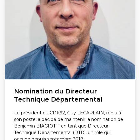
Nomination du Directeur
Technique Départemental
Le président du CDK92, Guy LECAPLAIN, réélu à
son poste, a décidé de maintenir la nomination de
Benjamin BIAGIOTTI en tant que Directeur
Technique Départemental (DTD), un rôle qu’il
occupe depuis septembre 2018.