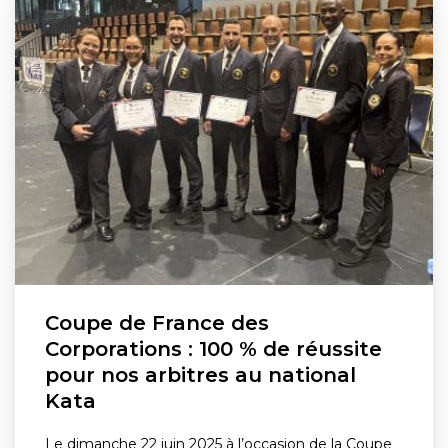
Coupe de France des
Corporations : 100 % de réussite
pour nos arbitres au national
Kata
Le dimanche 22 juin 2025 à l’occasion de la Coupe