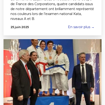
de France des Corporations, quatre candidats issus
de notre département ont brillamment représenté
nos couleurs lors de l’examen national Kata,
niveaux A et B.
En savoir plus →
25 juin 2025