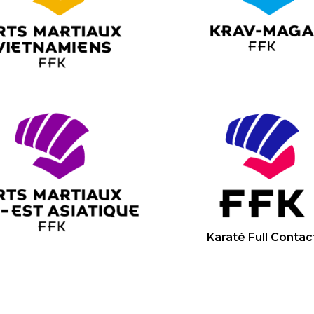
Karaté Full Contac