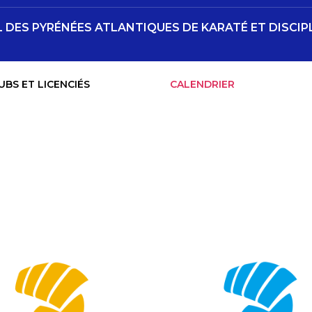
DES PYRÉNÉES ATLANTIQUES DE KARATÉ ET DISCIP
UBS ET LICENCIÉS
CALENDRIER