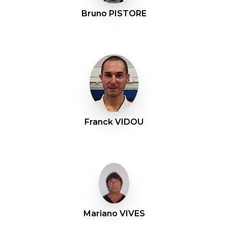
Bruno PISTORE
Franck VIDOU
Mariano VIVES