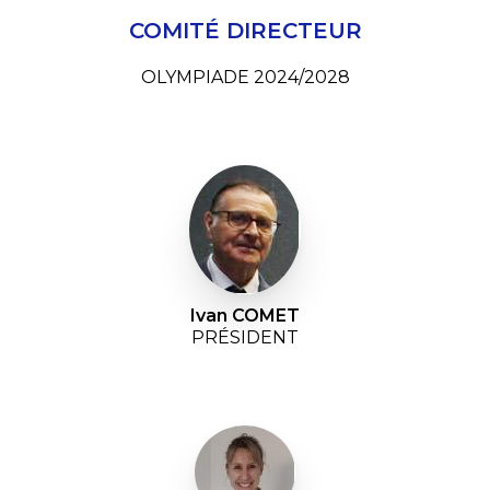
COMITÉ DIRECTEUR
OLYMPIADE 2024/2028
Ivan COMET
PRÉSIDENT