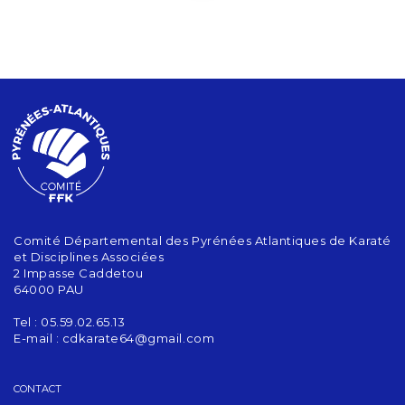
Comité Départemental des Pyrénées Atlantiques de Karaté
et Disciplines Associées
2 Impasse Caddetou
64000 PAU
Tel : 05.59.02.65.13
E-mail :
cdkarate64@gmail.com
CONTACT