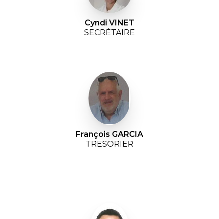
Cyndi VINET
SECRÉTAIRE
François GARCIA
TRESORIER