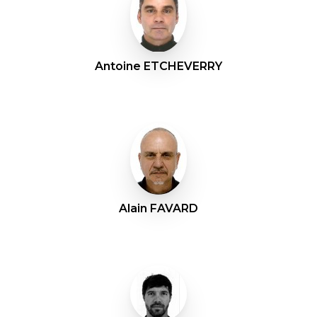
Antoine ETCHEVERRY
Alain FAVARD