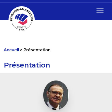
Accueil
Présentation
Présentation