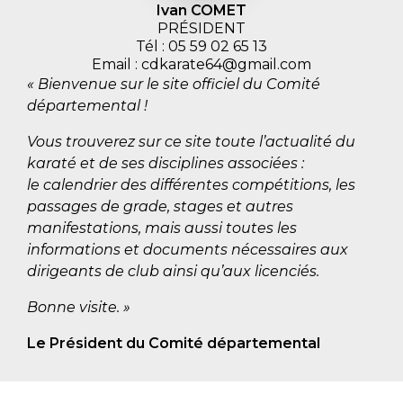
Ivan COMET
PRÉSIDENT
Tél : 05 59 02 65 13
Email : cdkarate64@gmail.com
« Bienvenue sur le site officiel du Comité
départemental !
Vous trouverez sur ce site toute l’actualité du
karaté et de ses disciplines associées :
le calendrier des différentes compétitions, les
passages de grade, stages et autres
manifestations, mais aussi toutes les
informations et documents nécessaires aux
dirigeants de club ainsi qu’aux licenciés.
Bonne visite. »
Le Président du Comité départemental