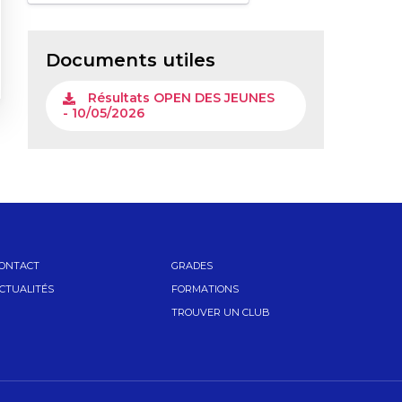
Documents utiles
Résultats OPEN DES JEUNES
- 10/05/2026
ONTACT
GRADES
CTUALITÉS
FORMATIONS
TROUVER UN CLUB