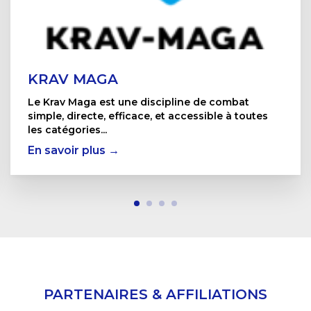
KRAV MAGA
Le Krav Maga est une discipline de combat
simple, directe, efficace, et accessible à toutes
les catégories...
En savoir plus →
PARTENAIRES & AFFILIATIONS