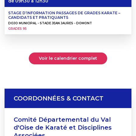
de 09h30 à 12h30
STAGE D’INFORMATION PASSAGES DE GRADES KARATE –
CANDIDATS ET PRATIQUANTS
DOJO MUNICIPAL - STADE JEAN JAURES - DOMONT
GRADES 95
Voir le calendrier complet
COORDONNÉES & CONTACT
Comité Départemental du Val
d'Oise de Karaté et Disciplines
Associées