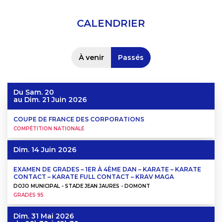
CALENDRIER
À venir
Passés
Du
Sam. 20
au
Dim. 21 Juin 2026
COUPE DE FRANCE DES CORPORATIONS
COMPÉTITION NATIONALE
Dim. 14 Juin 2026
EXAMEN DE GRADES – 1ER À 4ÈME DAN – KARATE – KARATE
CONTACT – KARATE FULL CONTACT – KRAV MAGA
DOJO MUNICIPAL - STADE JEAN JAURES - DOMONT
GRADES 95
Dim. 31 Mai 2026