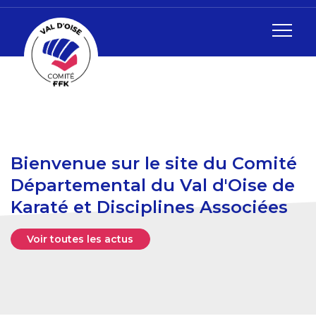
Bienvenue sur le site du Comité
Départemental du Val d'Oise de
Karaté et Disciplines Associées
Voir toutes les actus