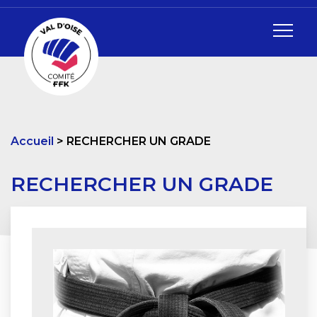
Accueil
RECHERCHER UN GRADE
RECHERCHER UN GRADE