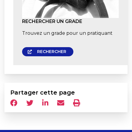
RECHERCHER UN GRADE
Trouvez un grade pour un pratiquant
RECHERCHER
Partager cette page