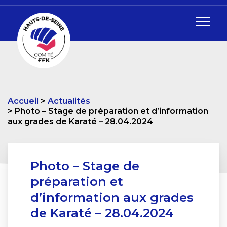
Accueil
Actualités
Photo – Stage de préparation et d’information
aux grades de Karaté – 28.04.2024
Photo – Stage de
préparation et
d’information aux grades
de Karaté – 28.04.2024