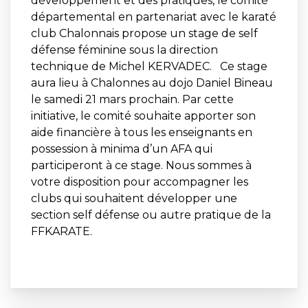
développement et des pratiques, le comité
départemental en partenariat avec le karaté
club Chalonnais propose un stage de self
défense féminine sous la direction
technique de Michel KERVADEC. Ce stage
aura lieu à Chalonnes au dojo Daniel Bineau
le samedi 21 mars prochain. Par cette
initiative, le comité souhaite apporter son
aide financière à tous les enseignants en
possession à minima d’un AFA qui
participeront à ce stage. Nous sommes à
votre disposition pour accompagner les
clubs qui souhaitent développer une
section self défense ou autre pratique de la
FFKARATE.