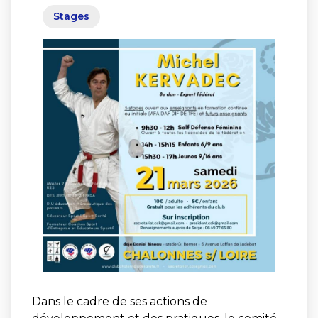
Stages
Dans le cadre de ses actions de