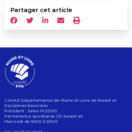
Partager cet article
Comité Départemental de Maine et Loire de Karaté et
Disciplines Associées
Président : Julien PLESSIS
Permanence secrétariat CD karaté 49
Mercredi de 9h00 à 12h00