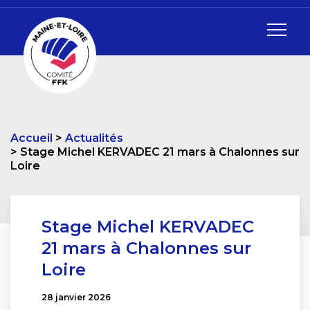
Accueil
Actualités
Stage Michel KERVADEC 21 mars à Chalonnes sur
Loire
Stage Michel KERVADEC
21 mars à Chalonnes sur
Loire
28 janvier 2026