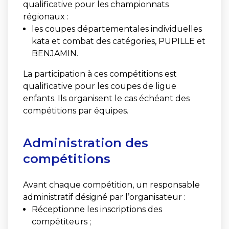
qualificative pour les championnats
régionaux :
les coupes départementales individuelles
kata et combat des catégories, PUPILLE et
BENJAMIN.
La participation à ces compétitions est
qualificative pour les coupes de ligue
enfants. Ils organisent le cas échéant des
compétitions par équipes.
Administration des
compétitions
Avant chaque compétition, un responsable
administratif désigné par l’organisateur :
Réceptionne les inscriptions des
compétiteurs ;