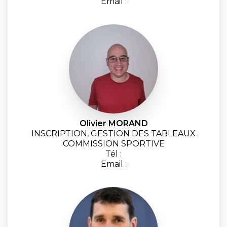
Email :
Olivier MORAND
INSCRIPTION, GESTION DES TABLEAUX
COMMISSION SPORTIVE
Tél :
Email :