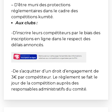
– D’être muni des protections
réglementaires dans le cadre des
compétitions kumité.
Aux clubs :
-D’inscrire leurs compétiteurs par le biais des
inscriptions en ligne dans le respect des
délais annoncés.
-De s’acquitter d’un droit d’engagement de
3€ par compétiteur. Le règlement se fait le
jour de la compétition auprès des
responsables administratifs du comité.