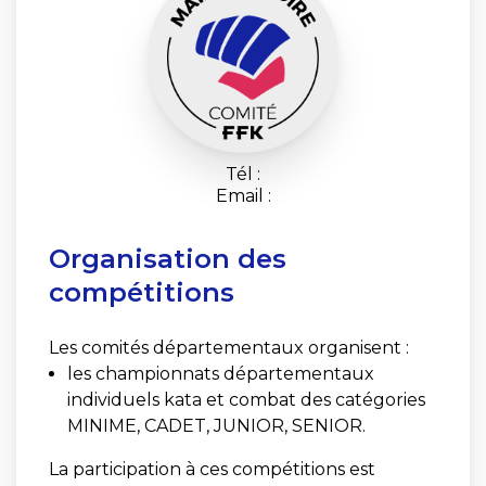
Tél :
Email :
Organisation des
compétitions
Les comités départementaux organisent :
les championnats départementaux
individuels kata et combat des catégories
MINIME, CADET, JUNIOR, SENIOR.
La participation à ces compétitions est