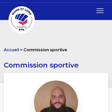
Accueil
Commission sportive
Commission sportive