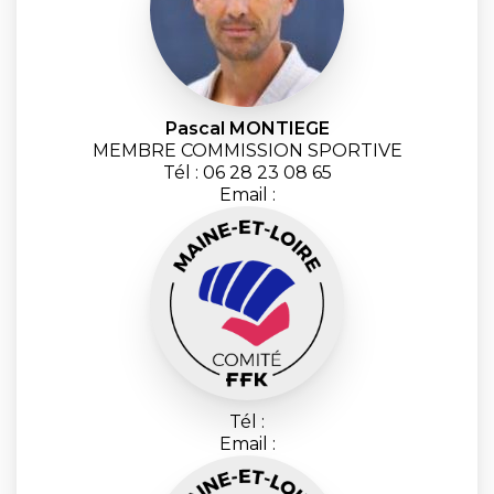
Pascal MONTIEGE
MEMBRE COMMISSION SPORTIVE
Tél : 06 28 23 08 65
Email :
Tél :
Email :