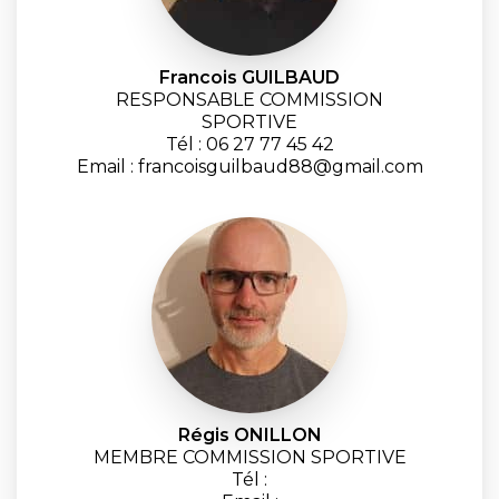
Francois GUILBAUD
RESPONSABLE COMMISSION
SPORTIVE
Tél : 06 27 77 45 42
Email : francoisguilbaud88@gmail.com
Régis ONILLON
MEMBRE COMMISSION SPORTIVE
Tél :