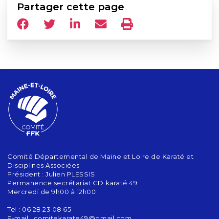
Partager cette page
Comité Départemental de Maine et Loire de Karaté et
Disciplines Associées
Président : Julien PLESSIS
Permanence secrétariat CD karaté 49
Mercredi de 9h00 à 12h00
Tel : 06 28 23 08 65
E-mail :
comitekarate49@gmail.com