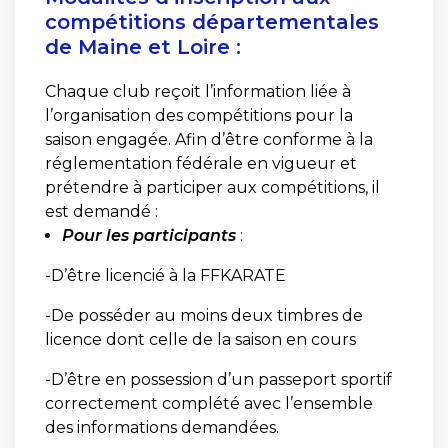
compétitions départementales
de Maine et Loire :
Chaque club reçoit l’information liée à
l’organisation des compétitions pour la
saison engagée. Afin d’être conforme à la
réglementation fédérale en vigueur et
prétendre à participer aux compétitions, il
est demandé :
Pour les participants
:
-D’être licencié à la FFKARATE
-De posséder au moins deux timbres de
licence dont celle de la saison en cours
-D’être en possession d’un passeport sportif
correctement complété avec l’ensemble
des informations demandées.