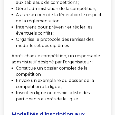
aux tableaux de compétitions ;
Gère l’administration de la compétition;
Assure au nom de la fédération le respect
de la réglementation ;
Intervient pour prévenir et régler les
éventuels conflits ;
Organise le protocole des remises des
médailles et des diplômes.
Après chaque compétition, un responsable
administratif désigné par l’organisateur :
Constitue un dossier complet de la
compétition ;
Envoie un exemplaire du dossier de la
compétition à la ligue ;
Inscrit en ligne ou envoie la liste des
participants auprès de la ligue.
Modalités d’inscription aux