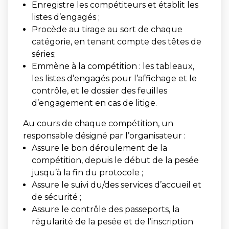
Enregistre les compétiteurs et établit les
listes d’engagés ;
Procède au tirage au sort de chaque
catégorie, en tenant compte des têtes de
séries;
Emmène à la compétition : les tableaux,
les listes d’engagés pour l’affichage et le
contrôle, et le dossier des feuilles
d’engagement en cas de litige.
Au cours de chaque compétition, un
responsable désigné par l’organisateur :
Assure le bon déroulement de la
compétition, depuis le début de la pesée
jusqu’à la fin du protocole ;
Assure le suivi du/des services d’accueil et
de sécurité ;
Assure le contrôle des passeports, la
régularité de la pesée et de l’inscription