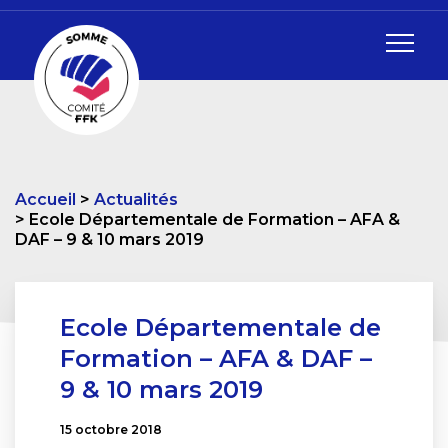
Accueil
Actualités
Ecole Départementale de Formation – AFA &
DAF – 9 & 10 mars 2019
Ecole Départementale de
Formation – AFA & DAF –
9 & 10 mars 2019
15 octobre 2018