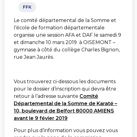
FFK
Le comité départemental de la Somme et
l’école de formation départementale
organise une session AFA et DAF le samedi 9
et dimanche 10 mars 2019 à OISEMONT –
gymnase à côté du collège Charles Bignon,
rue Jean Jaurès.
Vous trouverez ci-dessous les documents
pour le dossier d’inscription qui devra être
retour à l’adresse suivante
Comité
Départemental de la Somme de Karaté –
10, boulevard de Belfort 80000 AMIENS
avant le 9 févier 2019
Pour plus d’information vous pouvez vous