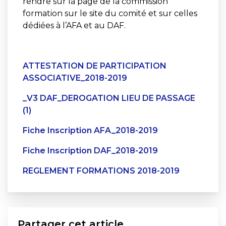
rendre sur la page de la commission
formation sur le site du comité et sur celles
dédiées à l’AFA et au DAF.
ATTESTATION DE PARTICIPATION
ASSOCIATIVE_2018-2019
_V3
DAF_DEROGATION LIEU DE PASSAGE
(1)
Fiche Inscription AFA_2018-2019
Fiche Inscription DAF_2018-2019
REGLEMENT FORMATIONS 2018-2019
Partager cet article