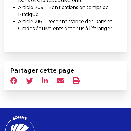
Dans et Grades équivalents
Article 209 – Bonifications en temps de
Pratique
Article 216 – Reconnaissance des Dans et
Grades équivalents obtenus à l’étranger
Partager cette page