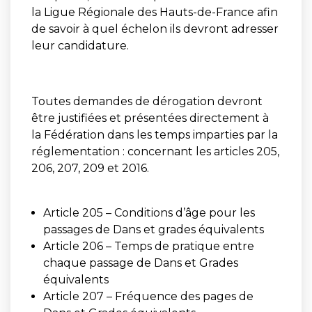
la Ligue Régionale des Hauts-de-France afin
de savoir à quel échelon ils devront adresser
leur candidature.
Toutes demandes de dérogation devront
être justifiées et présentées directement à
la Fédération dans les temps imparties par la
réglementation : concernant les articles 205,
206, 207, 209 et 2016.
Article 205 – Conditions d’âge pour les
passages de Dans et grades équivalents
Article 206 – Temps de pratique entre
chaque passage de Dans et Grades
équivalents
Article 207 – Fréquence des pages de