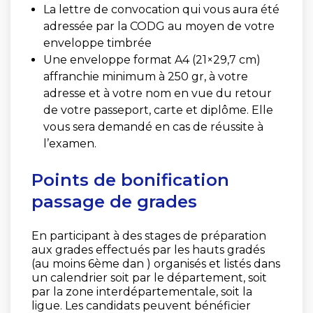
La lettre de convocation qui vous aura été
adressée par la CODG au moyen de votre
enveloppe timbrée
Une enveloppe format A4 (21×29,7 cm)
affranchie minimum à 250 gr, à votre
adresse et à votre nom en vue du retour
de votre passeport, carte et diplôme. Elle
vous sera demandé en cas de réussite à
l’examen.
Points de bonification
passage de grades
En participant à des stages de préparation
aux grades effectués par les hauts gradés
(au moins 6ème dan ) organisés et listés dans
un calendrier soit par le département, soit
par la zone interdépartementale, soit la
ligue. Les candidats peuvent bénéficier