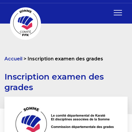
Accueil
Inscription examen des grades
Inscription examen des
grades