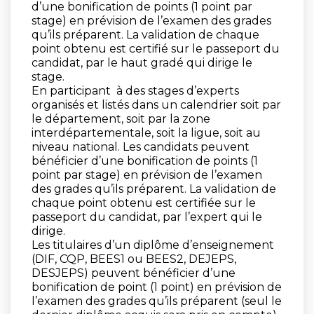
d’une bonification de points (1 point par
stage) en prévision de l’examen des grades
qu’ils préparent. La validation de chaque
point obtenu est certifié sur le passeport du
candidat, par le haut gradé qui dirige le
stage.
En participant à des stages d’experts
organisés et listés dans un calendrier soit par
le département, soit par la zone
interdépartementale, soit la ligue, soit au
niveau national. Les candidats peuvent
bénéficier d’une bonification de points (1
point par stage) en prévision de l’examen
des grades qu’ils préparent. La validation de
chaque point obtenu est certifiée sur le
passeport du candidat, par l’expert qui le
dirige.
Les titulaires d’un diplôme d’enseignement
(DIF, CQP, BEES1 ou BEES2, DEJEPS,
DESJEPS) peuvent bénéficier d’une
bonification de point (1 point) en prévision de
l’examen des grades qu’ils préparent (seul le