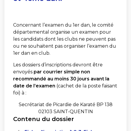
Concernant l’examen du 1er dan, le comité
départemental organise un examen pour
les candidats dont les clubs ne peuvent pas
ou ne souhaitent pas organiser l’examen du
1er dan en club.
Les dossiers d’inscriptions devront être
envoyés
par courrier simple non
recommandé au moins 30 jours avant la
date de l’examen
(cachet de la poste faisant
foi) à :
Secrétariat de Picardie de Karaté BP 138
02103 SAINT-QUENTIN
Contenu du dossier