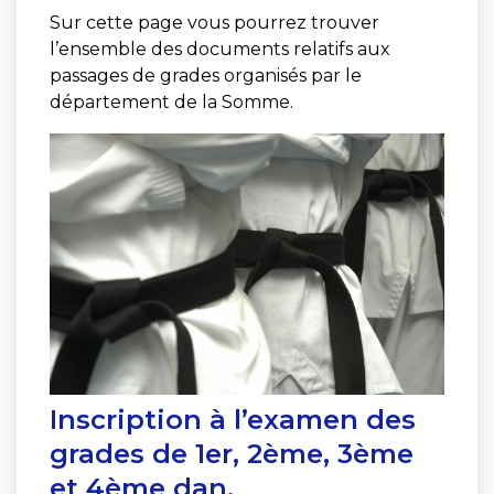
Sur cette page vous pourrez trouver
l’ensemble des documents relatifs aux
passages de grades organisés par le
département de la Somme.
Inscription à l’examen des
grades de 1er, 2ème, 3ème
et 4ème dan.