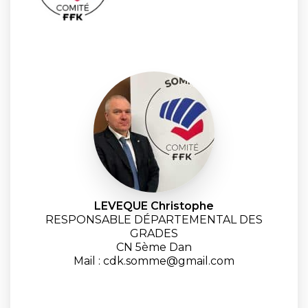
LEVEQUE Christophe
RESPONSABLE DÉPARTEMENTAL DES
GRADES
CN 5ème Dan
Mail : cdk.somme@gmail.com