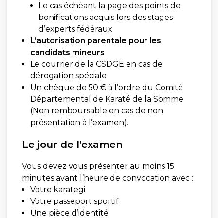
Le cas échéant la page des points de
bonifications acquis lors des stages
d’experts fédéraux
L’autorisation parentale pour les
candidats mineurs
Le courrier de la CSDGE en cas de
dérogation spéciale
Un chèque de 50 € à l’ordre du Comité
Départemental de Karaté de la Somme
(Non remboursable en cas de non
présentation à l’examen).
Le jour de l’examen
Vous devez vous présenter au moins 15
minutes avant l’heure de convocation avec :
Votre karategi
Votre passeport sportif
Une pièce d’identité