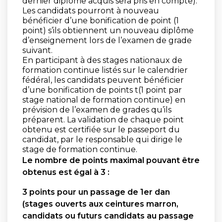
dernier diplôme acquis sera pris en compte).
Les candidats pourront à nouveau
bénéficier d’une bonification de point (1
point) s’ils obtiennent un nouveau diplôme
d’enseignement lors de l’examen de grade
suivant.
En participant à des stages nationaux de
formation continue listés sur le calendrier
fédéral, les candidats peuvent bénéficier
d’une bonification de points t(1 point par
stage national de formation continue) en
prévision de l’examen de grades qu’ils
préparent. La validation de chaque point
obtenu est certifiée sur le passeport du
candidat, par le responsable qui dirige le
stage de formation continue.
Le nombre de points maximal pouvant être
obtenus est égal à 3 :
3 points pour un passage de 1er dan
(stages ouverts aux ceintures marron,
candidats ou futurs candidats au passage