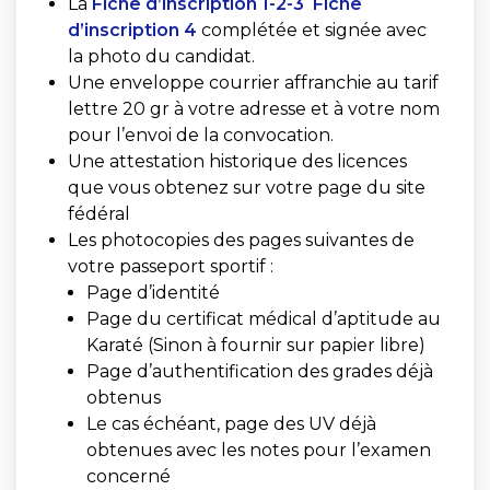
La
Fiche d’inscription 1-2-3
Fiche
d’inscription 4
complétée et signée avec
la photo du candidat.
Une enveloppe courrier affranchie au tarif
lettre 20 gr à votre adresse et à votre nom
pour l’envoi de la convocation.
Une attestation historique des licences
que vous obtenez sur votre page du site
fédéral
Les photocopies des pages suivantes de
votre passeport sportif :
Page d’identité
Page du certificat médical d’aptitude au
Karaté (Sinon à fournir sur papier libre)
Page d’authentification des grades déjà
obtenus
Le cas échéant, page des UV déjà
obtenues avec les notes pour l’examen
concerné