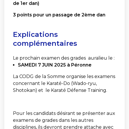
de 1er dan)
3 points pour un passage de 2ème dan
Explications
complémentaires
Le prochain examen des grades auralieu le :
SAMEDI 7 JUIN 2025 à Péronne
La CODG de la Somme organise les examens
concernant le Karaté-Do (Wado-ryu,
Shotokan) et le Karaté Défense Training.
Pour les candidats désirant se présenter aux
examens de grades dans les autres
disciplines, ils devront prendre attache avec