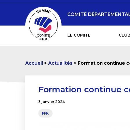
COMITÉ DÉPARTEMENTAL 
LE COMITÉ
CLUB
Accueil
Actualités
Formation continue 
Formation continue 
3 janvier 2024
FFK