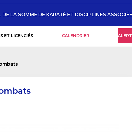
DE LA SOMME DE KARATÉ ET DISCIPLINES ASSOCIÉ
S ET LICENCIÉS
CALENDRIER
ALERT
combats
combats