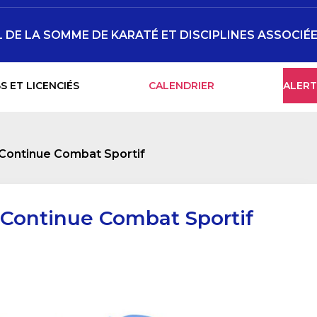
DE LA SOMME DE KARATÉ ET DISCIPLINES ASSOCIÉ
S ET LICENCIÉS
CALENDRIER
ALERT
Continue Combat Sportif
Continue Combat Sportif