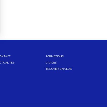
ONTACT
FORMATIONS
CTUALITÉS
GRADES
TROUVER UN CLUB