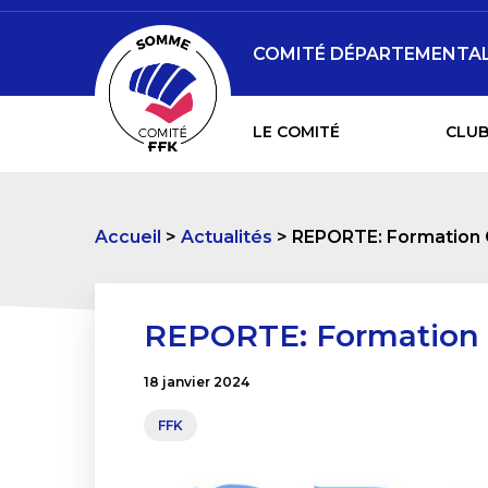
COMITÉ DÉPARTEMENTAL 
LE COMITÉ
CLUB
Accueil
Actualités
REPORTE: Formation 
REPORTE: Formation 
18 janvier 2024
FFK