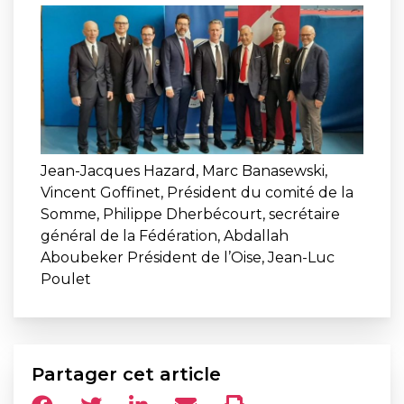
Jean-Jacques Hazard, Marc Banasewski,
Vincent Goffinet, Président du comité de la
Somme, Philippe Dherbécourt, secrétaire
général de la Fédération, Abdallah
Aboubeker Président de l’Oise, Jean-Luc
Poulet
Partager cet article