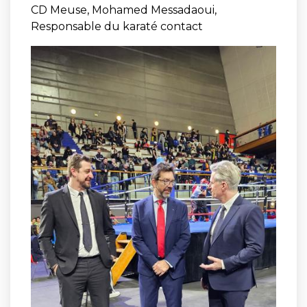
CD Meuse, Mohamed Messadaoui,
Responsable du karaté contact