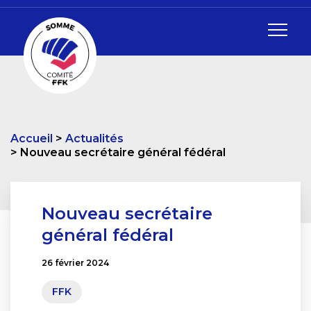
Accueil
Actualités
Nouveau secrétaire général fédéral
Nouveau secrétaire
général fédéral
26 février 2024
FFK