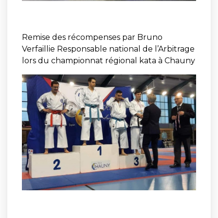
Remise des récompenses par Bruno
Verfaillie Responsable national de l’Arbitrage
lors du championnat régional kata à Chauny