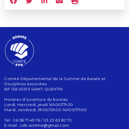
Comité Départemental de la Somme de Karaté et
Disciplines Associées
BP 138 02103 SAINT-QUENTIN
Horaires d'ouverture du bureau:
Lundi, mercredi, jeudi 14h00/17h30
Mardi, vendredi, 9h00/12h00-14h00/17h30
Tel : 06.58.71.49.76 / 03.23.65.82.70
E-mail :
cdk.somme@gmail.com