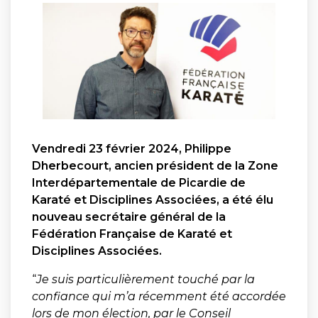
Vendredi 23 février 2024, Philippe
Dherbecourt, ancien président de la Zone
Interdépartementale de Picardie de
Karaté et Disciplines Associées, a été élu
nouveau secrétaire général de la
Fédération Française de Karaté et
Disciplines Associées.
“
Je suis particulièrement touché par la
confiance qui m’a récemment été accordée
lors de mon élection, par le Conseil