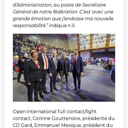
d’Administration, au poste de Secrétaire
Général de notre fédération. C’est avec une
grande émotion que j’endosse ma nouvelle
responsabilité.
” indique-t-il.
Open international full contact/light
contact, Corinne Gouttenoire, présidente du
CD Gard, Emmanuel Mexique, président du