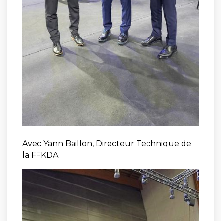
Avec Yann Baillon, Directeur Technique de
la FFKDA