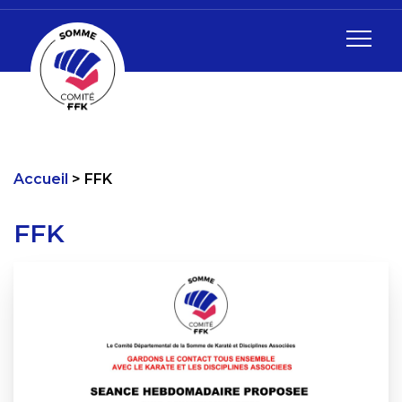
Accueil
FFK
FFK