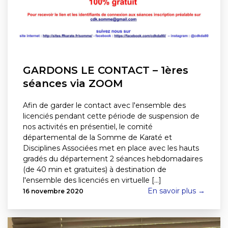
GARDONS LE CONTACT – 1ères
séances via ZOOM
Afin de garder le contact avec l'ensemble des
licenciés pendant cette période de suspension de
nos activités en présentiel, le comité
départemental de la Somme de Karaté et
Disciplines Associées met en place avec les hauts
gradés du département 2 séances hebdomadaires
(de 40 min et gratuites) à destination de
l'ensemble des licenciés en virtuelle [...]
En savoir plus →
16 novembre 2020