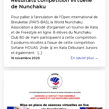
Résultats compétition virtuelle
de Nunchaku
Pour pallier à l'annulation de l'Open international de
Breukelse (PAYS-BAS), la World Nunchaku
Association a décidé d'organiser un tournoi de Kata
et de Freestyle en ligne. 8 élèves du Nunchaku
Club 80 de Ham participaient à cette compétition.
3 podiums récoltés à l'issue de cette compétition
Sofiane HOUAS 2nde 🥈 en Kata Débutant Juniors
et également [...]
En savoir plus →
16 novembre 2020