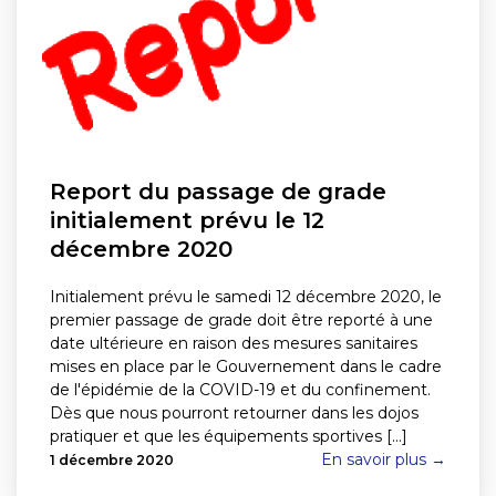
Report du passage de grade
initialement prévu le 12
décembre 2020
Initialement prévu le samedi 12 décembre 2020, le
premier passage de grade doit être reporté à une
date ultérieure en raison des mesures sanitaires
mises en place par le Gouvernement dans le cadre
de l'épidémie de la COVID-19 et du confinement.
Dès que nous pourront retourner dans les dojos
pratiquer et que les équipements sportives [...]
En savoir plus →
1 décembre 2020