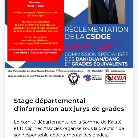
Stage départemental
d’information aux jurys de grades
Le comité départemental de la Somme de Karaté
et Disciplines Associés organise sous la direction de
son responsable départemental des grades,