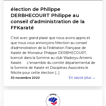
élection de Philippe
DERBHECOURT Philippe au
conseil d’administration de la
FFKaraté
C'est avec grand plaisir que nous avons appris et
que nous vous annonçons l'élection au conseil
d'administration de la Fédération Française de
Karaté de Monsieur Philippe DERBHECOURT,
licencié dans la Somme au club Wadoryu Amiens
Karaté. L'ensemble du comité départemental de
la Somme de Karaté et Disciplines Associées le
félicite pour cette élection [...]
En savoir plus →
30 novembre 2020