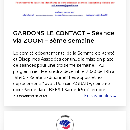
GARDONS LE CONTACT – Séance
via ZOOM – 3ème semaine
Le comité départemental de la Somme de Karaté
et Disciplines Associées continue la mise en place
de séances pour une troisième semaine. Au
programme Mercredi 2 décembre 2020 de 19h à
19h40 - Karaté traditionnel "Les appuis et les
déplacements" avec Romain AGRARE, ceinture
noire 6ème dan - BEES 1 Samedi 5 décembre [...]
En savoir plus →
30 novembre 2020