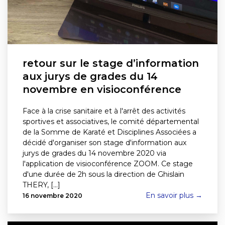
retour sur le stage d’information
aux jurys de grades du 14
novembre en visioconférence
Face à la crise sanitaire et à l'arrêt des activités
sportives et associatives, le comité départemental
de la Somme de Karaté et Disciplines Associées a
décidé d'organiser son stage d'information aux
jurys de grades du 14 novembre 2020 via
l'application de visioconférence ZOOM. Ce stage
d'une durée de 2h sous la direction de Ghislain
THERY, [...]
En savoir plus →
16 novembre 2020