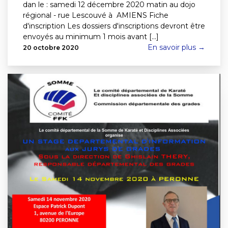
dan le : samedi 12 décembre 2020 matin au dojo
régional - rue Lescouvé à AMIENS Fiche
d'inscription Les dossiers d'inscriptions devront être
envoyés au minimum 1 mois avant [...]
En savoir plus →
20 octobre 2020