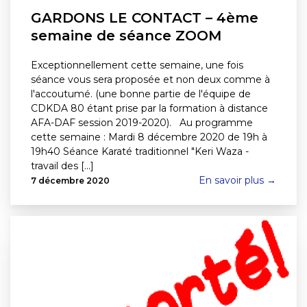
GARDONS LE CONTACT – 4ème
semaine de séance ZOOM
Exceptionnellement cette semaine, une fois
séance vous sera proposée et non deux comme à
l'accoutumé. (une bonne partie de l'équipe de
CDKDA 80 étant prise par la formation à distance
AFA-DAF session 2019-2020). Au programme
cette semaine : Mardi 8 décembre 2020 de 19h à
19h40 Séance Karaté traditionnel "Keri Waza -
travail des [...]
En savoir plus →
7 décembre 2020