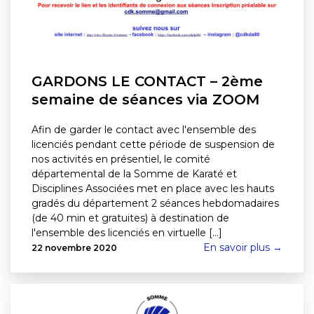
GARDONS LE CONTACT – 2ème
semaine de séances via ZOOM
Afin de garder le contact avec l'ensemble des
licenciés pendant cette période de suspension de
nos activités en présentiel, le comité
départemental de la Somme de Karaté et
Disciplines Associées met en place avec les hauts
gradés du département 2 séances hebdomadaires
(de 40 min et gratuites) à destination de
l'ensemble des licenciés en virtuelle [...]
En savoir plus →
22 novembre 2020