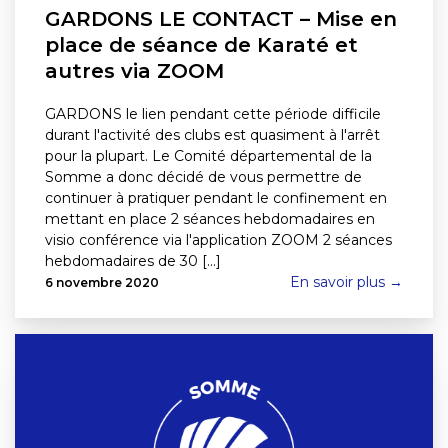
GARDONS LE CONTACT – Mise en
place de séance de Karaté et
autres via ZOOM
GARDONS le lien pendant cette période difficile
durant l'activité des clubs est quasiment à l'arrêt
pour la plupart. Le Comité départemental de la
Somme a donc décidé de vous permettre de
continuer à pratiquer pendant le confinement en
mettant en place 2 séances hebdomadaires en
visio conférence via l'application ZOOM 2 séances
hebdomadaires de 30 [...]
En savoir plus →
6 novembre 2020