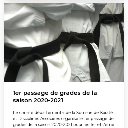
1er passage de grades de la
saison 2020-2021
Le comité départemental de la Somme de Karaté
et Disciplines Associées organise le 1er passage de
grades de la saison 2020-2021 pour les 1er et 2ème