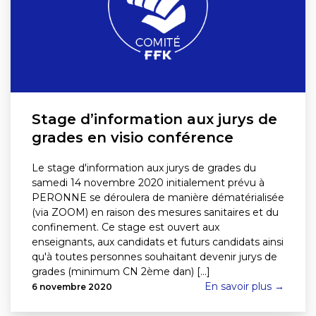
Stage d’information aux jurys de
grades en visio conférence
Le stage d'information aux jurys de grades du
samedi 14 novembre 2020 initialement prévu à
PERONNE se déroulera de manière dématérialisée
(via ZOOM) en raison des mesures sanitaires et du
confinement. Ce stage est ouvert aux
enseignants, aux candidats et futurs candidats ainsi
qu'à toutes personnes souhaitant devenir jurys de
grades (minimum CN 2ème dan) [...]
En savoir plus →
6 novembre 2020