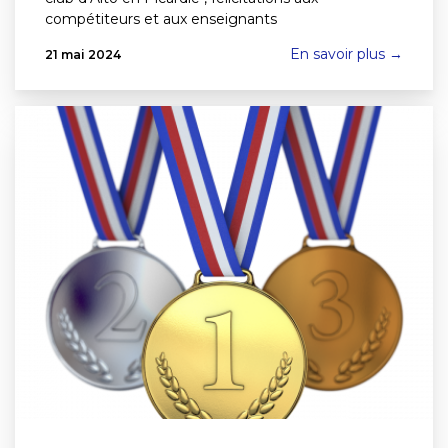
compétiteurs et aux enseignants
En savoir plus →
21 mai 2024