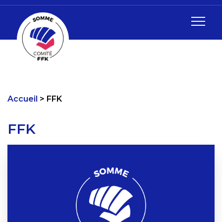
Accueil
FFK
FFK