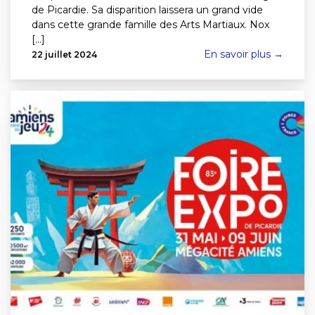
de Picardie. Sa disparition laissera un grand vide
dans cette grande famille des Arts Martiaux. Nox
[...]
En savoir plus →
22 juillet 2024