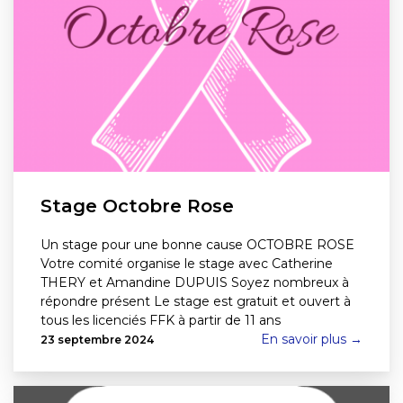
Stage Octobre Rose
Un stage pour une bonne cause OCTOBRE ROSE
Votre comité organise le stage avec Catherine
THERY et Amandine DUPUIS Soyez nombreux à
répondre présent Le stage est gratuit et ouvert à
tous les licenciés FFK à partir de 11 ans
En savoir plus →
23 septembre 2024