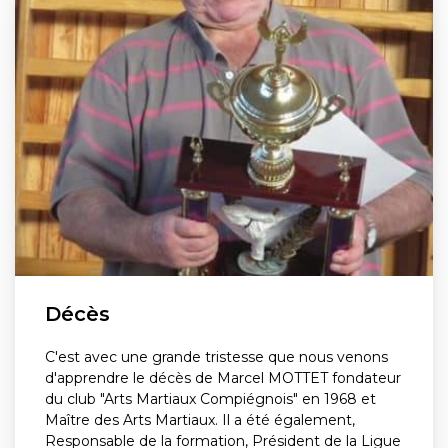
Décès
C'est avec une grande tristesse que nous venons
d'apprendre le décès de Marcel MOTTET fondateur
du club "Arts Martiaux Compiégnois" en 1968 et
Maître des Arts Martiaux. Il a été également,
Responsable de la formation, Président de la Ligue