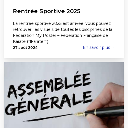
Rentrée Sportive 2025
La rentrée sportive 2025 est arrivée, vous pouvez
retrouver les visuels de toutes les disciplines de la
Fédération My Poster – Fédération Française de
Karaté (ffkarate.fr)
En savoir plus →
27 août 2024