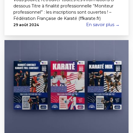
dessous Titre à finalité professionnelle “Moniteur
professionnel” : les inscriptions sont ouvertes ! –
Fédération Française de Karaté (ffkarate.fr)
En savoir plus →
29 août 2024