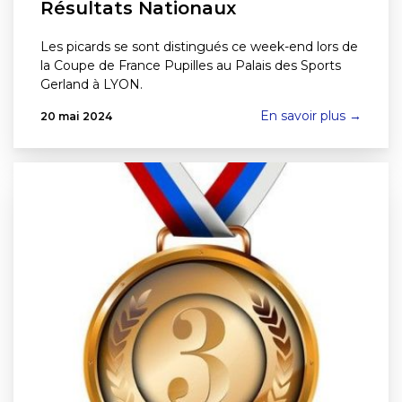
Résultats Nationaux
Les picards se sont distingués ce week-end lors de
la Coupe de France Pupilles au Palais des Sports
Gerland à LYON.
En savoir plus →
20 mai 2024