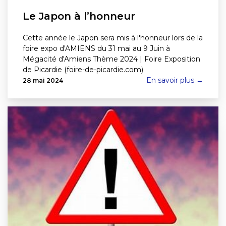
Le Japon à l’honneur
Cette année le Japon sera mis à l'honneur lors de la
foire expo d'AMIENS du 31 mai au 9 Juin à
Mégacité d'Amiens Thème 2024 | Foire Exposition
de Picardie (foire-de-picardie.com)
En savoir plus →
28 mai 2024