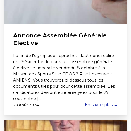
Annonce Assemblée Générale
Elective
La fin de l'olympiade approche, il faut donc réélire
un Président et le bureau. L'assemblée générale
élective se tiendra le vendredi 18 octobre à la
Maison des Sports Salle CDOS 2 Rue Lescouvé à
AMIENS. Vous trouverez ci-dessous tous les
documents utiles pour pour cette assemblée. Les
candidatures devront être envoyées pour le 27
septembre [...]
En savoir plus →
20 août 2024