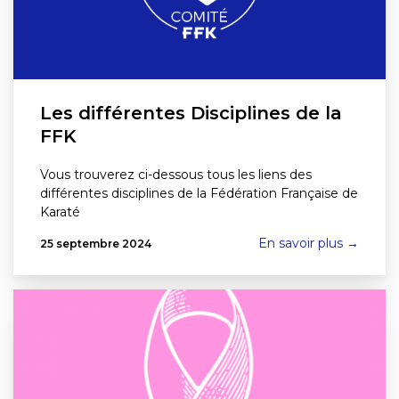
Les différentes Disciplines de la
FFK
Vous trouverez ci-dessous tous les liens des
différentes disciplines de la Fédération Française de
Karaté
En savoir plus →
25 septembre 2024