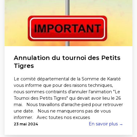
Annulation du tournoi des Petits
Tigres
Le comité départemental de la Somme de Karaté
vous informe que pour des raisons techniques,
nous sommes contraints d'annuler l'animation "Le
Tournoi des Petits Tigres" qui devait avoir lieu le 26
mai. Nous travaillons d'arrache-pied pour retrouver
une date. Nous ne manquerons pas de vous
informer. Avec toutes nos excuses
En savoir plus →
23 mai 2024