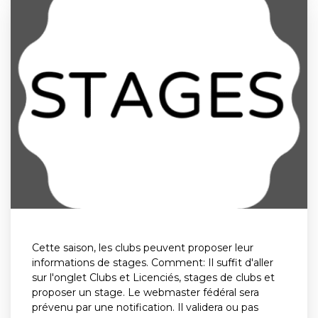
Cette saison, les clubs peuvent proposer leur
informations de stages. Comment: Il suffit d'aller
sur l'onglet Clubs et Licenciés, stages de clubs et
proposer un stage. Le webmaster fédéral sera
prévenu par une notification. Il validera ou pas